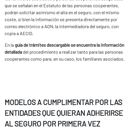
que se señalan en el Estatuto de las personas cooperantes,
podrán solicitar asimismo el alta en el seguro, con el mismo
coste, si bien la información se presenta directamente por
correo electrónico a AON, la intermediadora del seguro, con
copia a AECID.
En la
guía de trámites descargable se encuentra la información
detallada
del procedimiento a realizar tanto para las personas
cooperantes como para, en su caso, los familiares asociados.
MODELOS A CUMPLIMENTAR POR LAS
ENTIDADES QUE QUIERAN ADHERIRSE
AL SEGURO POR PRIMERA VEZ