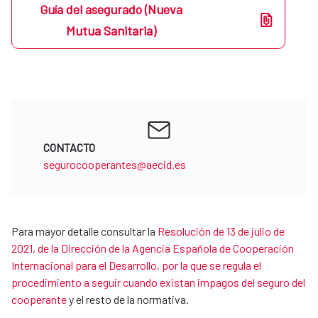
Guía del asegurado (Nueva
Mutua Sanitaria)
CONTACTO
segurocooperantes@aecid.es
Para mayor detalle consultar la
Resolución de 13 de julio de
2021, de la Dirección de la Agencia Española de Cooperación
Internacional para el Desarrollo, por la que se regula el
procedimiento a seguir cuando existan impagos del seguro del
cooperante
y el resto de la normativa.