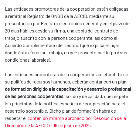
Las entidades promotoras de la cooperación están obligadas
a remitir al Registro de ONGD de la AECID, mediante su
presentación por Registro electrónico general y en el plazo de
20 días hábiles desde su firma, una copia del contrato de
trabajo suscrito con la persona cooperante, así como el
Acuerdo Complementario de Destino (que explica el lugar
donde ésta ejerce su trabajo, en qué proyecto participa y sus
condiciones laborales).
Las entidades promotoras de la cooperación, en el ámbito de
su política de recursos humanos, deberán contar con un
plan
de formación dirigido a la capacitación y desarrollo profesional
de las personas cooperantes
, sólido y de calidad, que respete
los principios de la política española de cooperación para el
desarrollo sostenible. Dicho plan de formación habrá de
respetar el
contenido mínimo aprobado por Resolución de la
Dirección de la AECID el 16 de junio de 2025
.