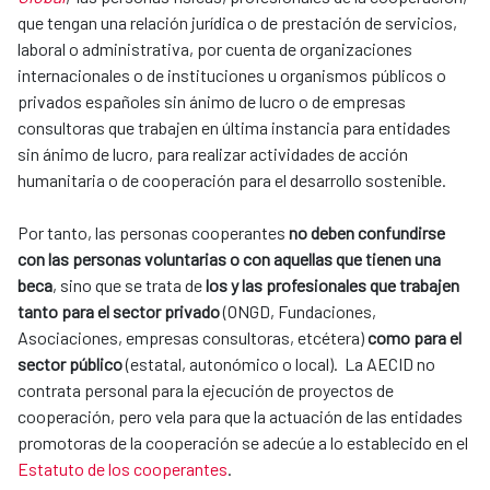
que tengan una relación jurídica o de prestación de servicios,
laboral o administrativa, por cuenta de organizaciones
internacionales o de instituciones u organismos públicos o
privados españoles sin ánimo de lucro o de empresas
consultoras que trabajen en última instancia para entidades
sin ánimo de lucro, para realizar actividades de acción
humanitaria o de cooperación para el desarrollo sostenible.
Por tanto, las personas cooperantes
no deben confundirse
con las personas voluntarias o con aquellas que tienen una
beca
, sino que se trata de
los y las profesionales que trabajen
tanto para el sector privado
(ONGD, Fundaciones,
Asociaciones, empresas consultoras, etcétera)
como para el
sector público
(estatal, autonómico o local). La AECID no
contrata personal para la ejecución de proyectos de
cooperación, pero vela para que la actuación de las entidades
promotoras de la cooperación se adecúe a lo establecido en el
Estatuto de los cooperantes
.