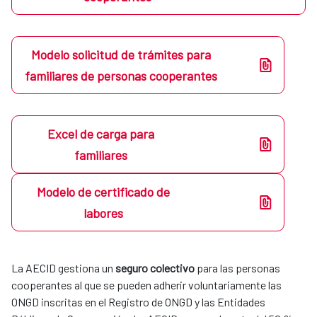
Modelo solicitud de trámites para
familiares de personas cooperantes
Excel de carga para
familiares
Modelo de certificado de
labores
La AECID gestiona un
seguro colectivo
para las personas
cooperantes al que se pueden adherir voluntariamente las
ONGD inscritas en el Registro de ONGD y las Entidades