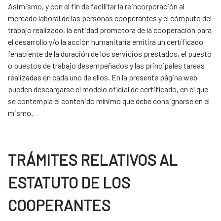
Asimismo, y con el fin de facilitar la reincorporación al
mercado laboral de las personas cooperantes y el cómputo del
trabajo realizado, la entidad promotora de la cooperación para
el desarrollo y/o la acción humanitaria emitirá un certificado
fehaciente de la duración de los servicios prestados, el puesto
o puestos de trabajo desempeñados y las principales tareas
realizadas en cada uno de ellos. En la presente página web
pueden descargarse el modelo oficial de certificado, en el que
se contempla el contenido mínimo que debe consignarse en el
mismo.
TRÁMITES RELATIVOS AL
ESTATUTO DE LOS
COOPERANTES