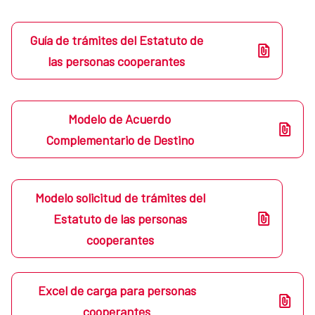
Guía de trámites del Estatuto de
las personas cooperantes
Modelo de Acuerdo
Complementario de Destino
Modelo solicitud de trámites del
Estatuto de las personas
cooperantes
Excel de carga para personas
cooperantes