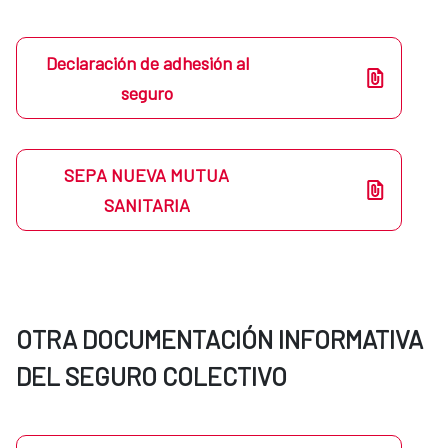
Declaración de adhesión al
seguro
SEPA NUEVA MUTUA
SANITARIA
OTRA DOCUMENTACIÓN INFORMATIVA
DEL SEGURO COLECTIVO