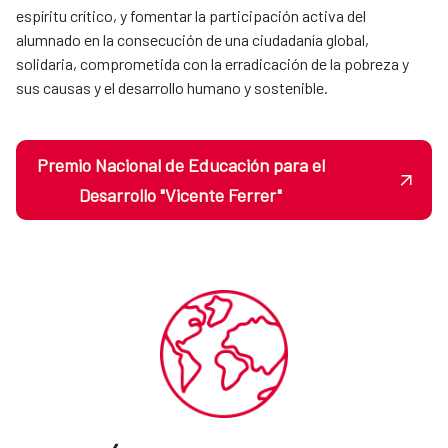
espíritu crítico, y fomentar la participación activa del
alumnado en la consecución de una ciudadanía global,
solidaria, comprometida con la erradicación de la pobreza y
sus causas y el desarrollo humano y sostenible.
Premio Nacional de Educación para el
Desarrollo "Vicente Ferrer"