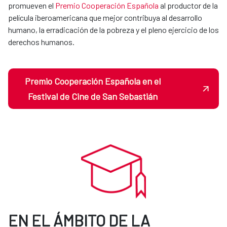
promueven el
Premio Cooperación Española
al productor de la
película iberoamericana que mejor contribuya al desarrollo
humano, la erradicación de la pobreza y el pleno ejercicio de los
derechos humanos.
Premio Cooperación Española en el
Festival de Cine de San Sebastián
EN EL ÁMBITO DE LA