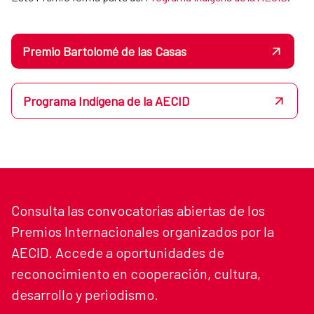
Premio Bartolomé de las Casas
Programa Indígena de la AECID
Consulta las convocatorias abiertas de los
Premios Internacionales organizados por la
AECID. Accede a oportunidades de
reconocimiento en cooperación, cultura,
desarrollo y periodismo.