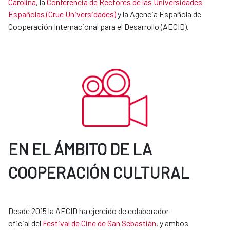
Carolina
, la
Conferencia de Rectores de las Universidades
Españolas (Crue Universidades)
y la Agencia Española de
Cooperación Internacional para el Desarrollo (AECID).
EN EL ÁMBITO DE LA
COOPERACIÓN CULTURAL
Desde 2015 la AECID ha ejercido de colaborador
oficial del
Festival de Cine de San Sebastián
, y ambos