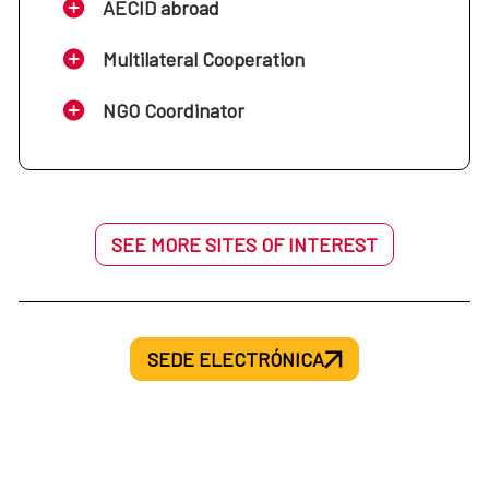
AECID abroad
Multilateral Cooperation
NGO Coordinator
SEE MORE SITES OF INTEREST
SEDE ELECTRÓNICA