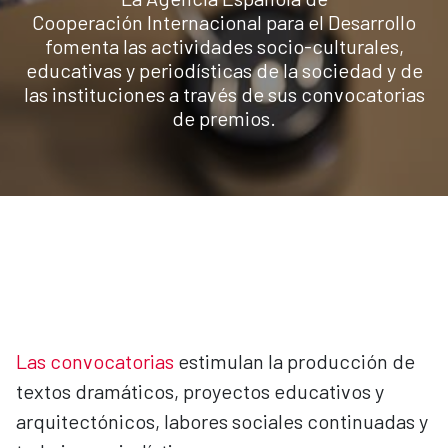
Cooperación Internacional para el Desarrollo
fomenta las actividades socio-culturales,
educativas y periodísticas de la sociedad y de
las instituciones a través de sus convocatorias
de premios.
Las convocatorias
estimulan la producción de
textos dramáticos, proyectos educativos y
arquitectónicos, labores sociales continuadas y