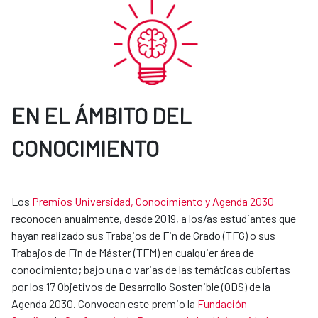
EN EL ÁMBITO DEL
CONOCIMIENTO
Los
Premios Universidad, Conocimiento y Agenda 2030
reconocen anualmente, desde 2019, a los/as estudiantes que
hayan realizado sus Trabajos de Fin de Grado (TFG) o sus
Trabajos de Fin de Máster (TFM) en cualquier área de
conocimiento; bajo una o varias de las temáticas cubiertas
por los 17 Objetivos de Desarrollo Sostenible (ODS) de la
Agenda 2030. Convocan este premio la
Fundación