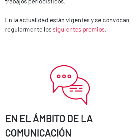
trabajos periodísticos.
En la actualidad están vigentes y se convocan
regularmente los
siguientes premios
:
EN EL ÁMBITO DE LA
COMUNICACIÓN