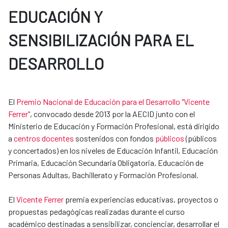
EDUCACIÓN Y
SENSIBILIZACIÓN PARA EL
DESARROLLO
El
Premio Nacional de Educación para el Desarrollo "Vicente
Ferrer"
, convocado desde 2013 por la AECID junto con el
Ministerio de Educación y Formación Profesional, está dirigido
a
centros docentes
sostenidos con fondos
públicos
(públicos
y concertados) en los niveles de Educación Infantil, Educación
Primaria, Educación Secundaria Obligatoria, Educación de​​
Personas Adultas, Bachillerato y Formación Profesional.
El
Vicente Ferrer
premia experiencias educativas, proyectos o
propuestas pedagógicas realizadas durante el curso
académico destinadas a sensibilizar, concienciar, desarrollar el