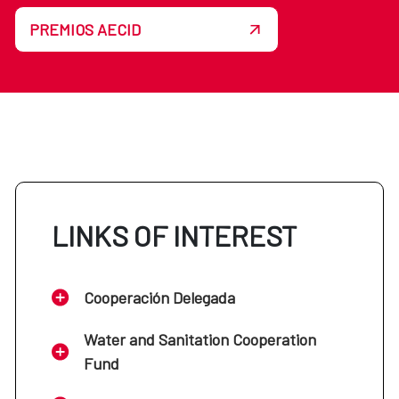
PREMIOS AECID
LINKS OF INTEREST
Cooperación Delegada
Water and Sanitation Cooperation
Fund