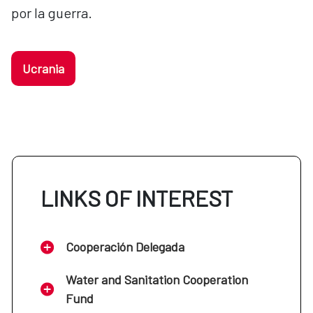
por la guerra.
Ucrania
LINKS OF INTEREST
Cooperación Delegada
Water and Sanitation Cooperation
Fund