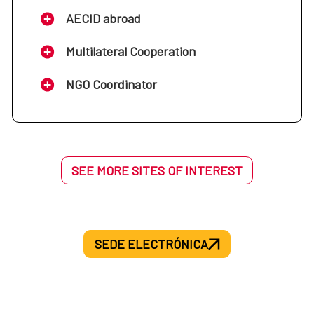
AECID abroad
Multilateral Cooperation
NGO Coordinator
SEE MORE SITES OF INTEREST
SEDE ELECTRÓNICA