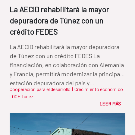
La AECID rehabilitará la mayor
depuradora de Túnez con un
crédito FEDES
La AECID rehabilitará la mayor depuradora
de Túnez con un crédito FEDES La
financiación, en colaboración con Alemania
y Francia, permitirá modernizar la principal
estación depuradora del país y...
Cooperación para el desarrollo
|
Crecimiento económico
|
OCE Túnez
LEER MÁS