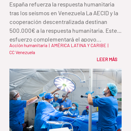
España refuerza la respuesta humanitaria
tras los seísmos en Venezuela La AECID y la
cooperación descentralizada destinan
500.000€ a la respuesta humanitaria. Este
esfuerzo complementará el apoyo...
Acción humanitaria
|
AMÉRICA LATINA Y CARIBE
|
CC Venezuela
LEER MÁS