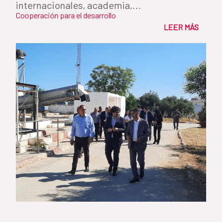
internacionales, academia,...
Cooperación para el desarrollo
LEER MÁS