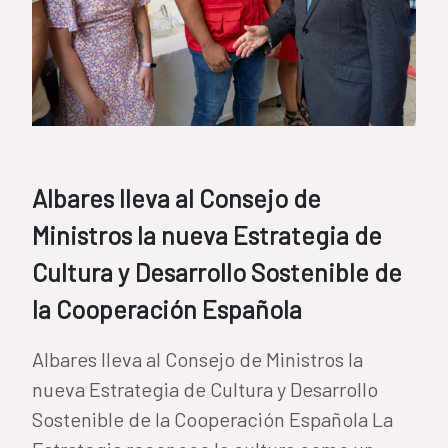
Albares lleva al Consejo de
Ministros la nueva Estrategia de
Cultura y Desarrollo Sostenible de
la Cooperación Española
Albares lleva al Consejo de Ministros la
nueva Estrategia de Cultura y Desarrollo
Sostenible de la Cooperación Española La