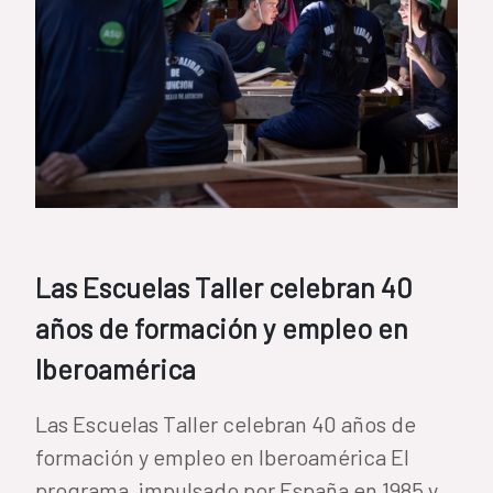
Las Escuelas Taller celebran 40
años de formación y empleo en
Iberoamérica
Las Escuelas Taller celebran 40 años de
formación y empleo en Iberoamérica El
programa, impulsado por España en 1985 y