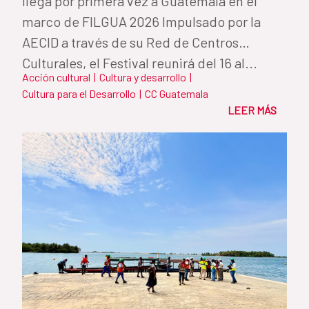
llega por primera vez a Guatemala en el
marco de FILGUA 2026 Impulsado por la
AECID a través de su Red de Centros
Culturales, el Festival reunirá del 16 al...
Acción cultural
|
Cultura y desarrollo
|
Cultura para el Desarrollo
|
CC Guatemala
LEER MÁS