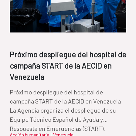
Próximo despliegue del hospital de
campaña START de la AECID en
Venezuela
Próximo despliegue del hospital de
campaña START de la AECID en Venezuela
La Agencia organiza el despliegue de su
Equipo Técnico Español de Ayuda y
Respuesta en Emergencias (START),
Acción humanitaria
|
Venezuela