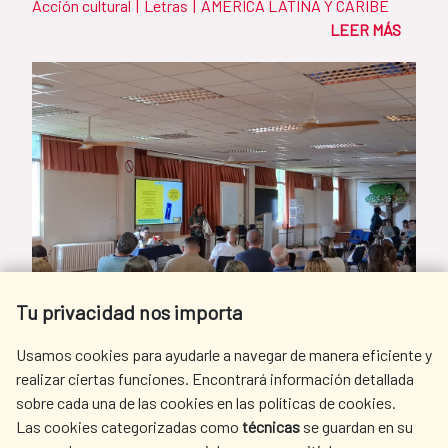
Acción cultural
|
Letras
|
AMÉRICA LATINA Y CARIBE
LEER MÁS
Tu privacidad nos importa
Usamos cookies para ayudarle a navegar de manera eficiente y
realizar ciertas funciones. Encontrará información detallada
sobre cada una de las cookies en las políticas de cookies.
Las cookies categorizadas como
técnicas
se guardan en su