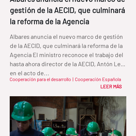
gestión de la AECID, que culminará
la reforma de la Agencia
Albares anuncia el nuevo marco de gestión
de la AECID, que culminará la reforma de la
Agencia El ministro reconoce el trabajo del
hasta ahora director de la AECID, Antón Leis,
en el acto de...
Cooperación para el desarrollo
|
Cooperación Española
LEER MÁS