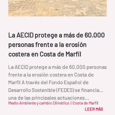
La AECID protege a más de 60.000
personas frente a la erosión
costera en Costa de Marfil
La AECID protege a más de 60.000 personas
frente a la erosión costera en Costa de
Marfil A través del Fondo Español de
Desarrollo Sostenible (FEDES) se financia
una de las principales actuaciones...
Medio Ambiente y cambio Climático
|
Costa de Marfil
LEER MÁS