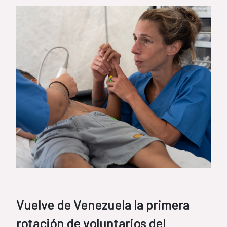
Vuelve de Venezuela la primera
rotación de voluntarios del