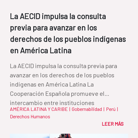
La AECID impulsa la consulta
previa para avanzar en los
derechos de los pueblos indígenas
en América Latina
La AECID impulsa la consulta previa para
avanzar en los derechos de los pueblos
indígenas en América Latina La
Cooperación Española promueve el
intercambio entre instituciones
AMÉRICA LATINA Y CARIBE
|
Gobernabilidad
|
Perú
|
iberoamericanas para...
Derechos Humanos
LEER MÁS