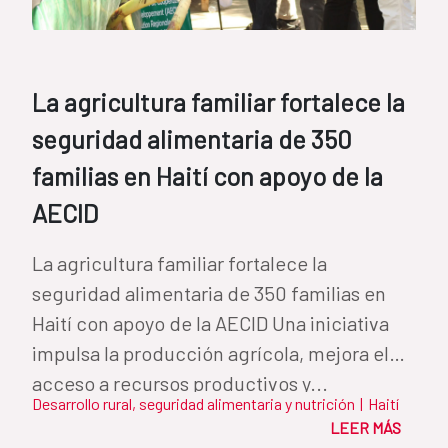
La agricultura familiar fortalece la
seguridad alimentaria de 350
familias en Haití con apoyo de la
AECID
La agricultura familiar fortalece la
seguridad alimentaria de 350 familias en
Haití con apoyo de la AECID Una iniciativa
impulsa la producción agrícola, mejora el
acceso a recursos productivos y...
Desarrollo rural, seguridad alimentaria y nutrición
|
Haití
LEER MÁS