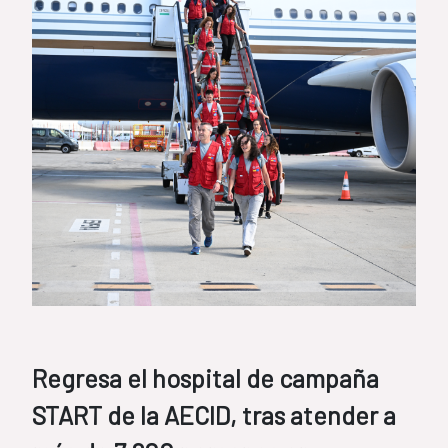
Regresa el hospital de campaña
START de la AECID, tras atender a