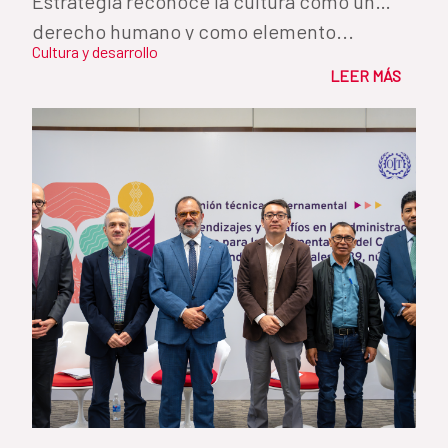
Estrategia reconoce la cultura como un
derecho humano y como elemento...
Cultura y desarrollo
LEER MÁS