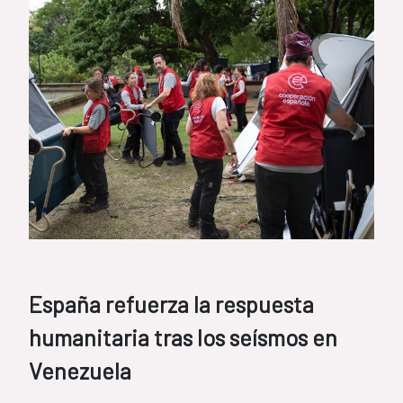
España refuerza la respuesta
humanitaria tras los seísmos en
Venezuela