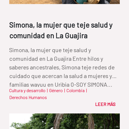
Simona, la mujer que teje salud y
comunidad en La Guajira
Simona, la mujer que teje salud y
comunidad en La Guajira Entre hilos y
saberes ancestrales, Simona teje redes de
cuidado que acercan la salud a mujeres y
familias wayuu en Uribia 0-SOY SIMONA...
Cultura y desarrollo
|
Género
|
Colombia
|
Derechos Humanos
LEER MÁS