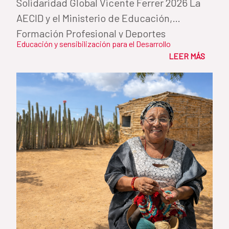
Solidaridad Global Vicente Ferrer 2026 La
AECID y el Ministerio de Educación,
Formación Profesional y Deportes
Educación y sensibilización para el Desarrollo
reconocen...
LEER MÁS