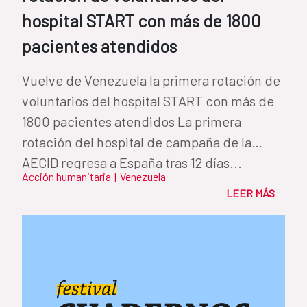
hospital START con más de 1800
pacientes atendidos
Vuelve de Venezuela la primera rotación de
voluntarios del hospital START con más de
1800 pacientes atendidos La primera
rotación del hospital de campaña de la
AECID regresa a España tras 12 días...
Acción humanitaria
|
Venezuela
LEER MÁS