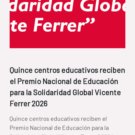
Quince centros educativos reciben
el Premio Nacional de Educación
para la Solidaridad Global Vicente
Ferrer 2026
Quince centros educativos reciben el
Premio Nacional de Educación para la