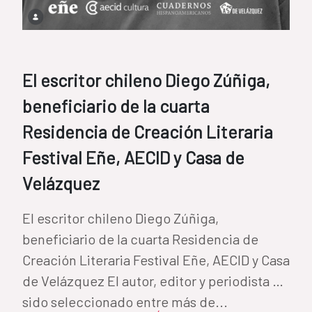
El escritor chileno Diego Zúñiga,
beneficiario de la cuarta
Residencia de Creación Literaria
Festival Eñe, AECID y Casa de
Velázquez
El escritor chileno Diego Zúñiga,
beneficiario de la cuarta Residencia de
Creación Literaria Festival Eñe, AECID y Casa
de Velázquez El autor, editor y periodista ha
sido seleccionado entre más de...