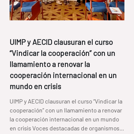
UIMP y AECID clausuran el curso
“Vindicar la cooperación” con un
llamamiento a renovar la
cooperación internacional en un
mundo en crisis
UIMP y AECID clausuran el curso “Vindicar la
cooperación” con un llamamiento a renovar
la cooperación internacional en un mundo
en crisis Voces destacadas de organismos