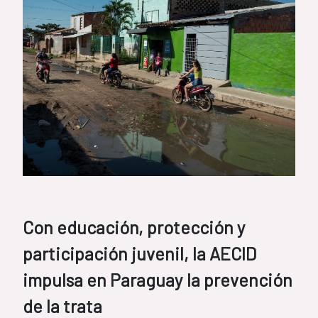
Con educación, protección y
participación juvenil, la AECID
impulsa en Paraguay la prevención
de la trata