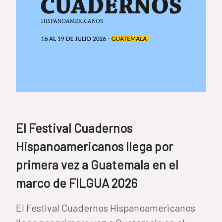
El Festival Cuadernos
Hispanoamericanos llega por
primera vez a Guatemala en el
marco de FILGUA 2026
El Festival Cuadernos Hispanoamericanos