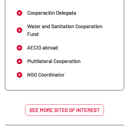
Cooperación Delegada
Water and Sanitation Cooperation
Fund
AECID abroad
Multilateral Cooperation
NGO Coordinator
SEE MORE SITES OF INTEREST