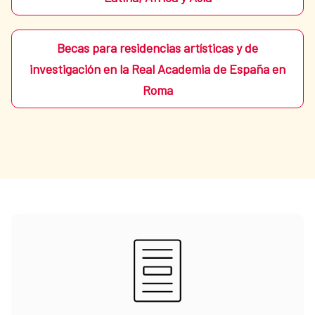
Becas para residencias artísticas y de
investigación en la Real Academia de España en
Roma