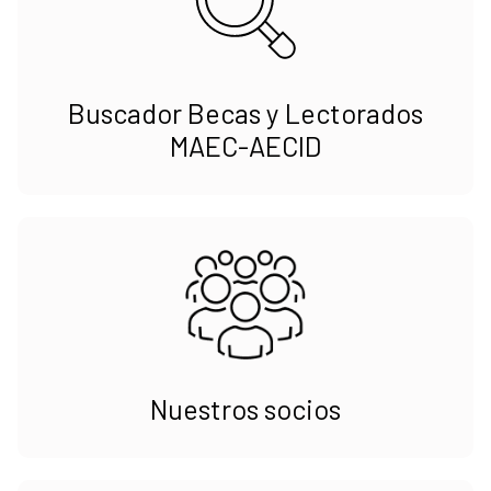
Buscador Becas y Lectorados
MAEC-AECID
Nuestros socios