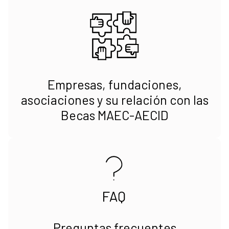
Empresas, fundaciones,
asociaciones y su relación con las
Becas MAEC-AECID
Preguntas frecuentes