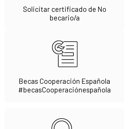
Solicitar certificado de No
becario/a
Becas Cooperación Española
#becasCooperaciónespañola