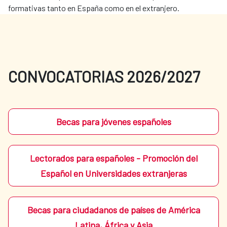
formativas tanto en España como en el extranjero.
CONVOCATORIAS 2026/2027
Becas para jóvenes españoles
Lectorados para españoles - Promoción del
Español en Universidades extranjeras
Becas para ciudadanos de países de América
Latina, África y Asia