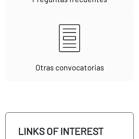
Otras convocatorias
LINKS OF INTEREST