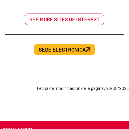
SEE MORE SITES OF INTEREST
SEDE ELECTRÓNICA
Fecha de modificación de la página: 26/06/2026