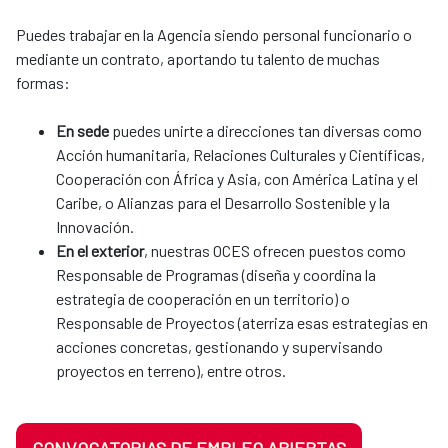
Puedes trabajar en la Agencia siendo personal funcionario o
mediante un contrato, aportando tu talento de muchas
formas:
En sede
puedes unirte a direcciones tan diversas como
Acción humanitaria, Relaciones Culturales y Científicas,
Cooperación con África y Asia, con América Latina y el
Caribe, o Alianzas para el Desarrollo Sostenible y la
Innovación.
En el exterior
, nuestras OCES ofrecen puestos como
Responsable de Programas (diseña y coordina la
estrategia de cooperación en un territorio) o
Responsable de Proyectos (aterriza esas estrategias en
acciones concretas, gestionando y supervisando
proyectos en terreno), entre otros.