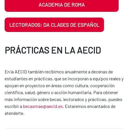
ACADEMIA DE ROMA
LECTORADOS: DA CLASES DE ESPAÑOL
PRÁCTICAS EN LA AECID
En la AECID también recibimos anualmente a decenas de
estudiantes en prácticas, que se incorporan a equipos reales y
apoyan en proyectos en áreas como cultura, cooperación
científica, salud, género o acción humanitaria. Para obtener
más información sobre becas, lectorados y prácticas, puedes
escribir a
becasmae@aecid.es
. Estaremos encantados de
atenderte.