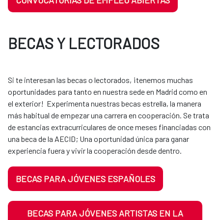
CONVOCATORIAS DE EMPLEO ABIERTAS
BECAS Y LECTORADOS
Si te interesan las becas o lectorados, ¡tenemos muchas
oportunidades para tanto en nuestra sede en Madrid como en
el exterior! Experimenta nuestras becas estrella, la manera
más habitual de empezar una carrera en cooperación. Se trata
de estancias extracurriculares de once meses financiadas con
una beca de la AECID; Una oportunidad única para ganar
experiencia fuera y vivir la cooperación desde dentro.
BECAS PARA JÓVENES ESPAÑOLES
BECAS PARA JÓVENES ARTISTAS EN LA