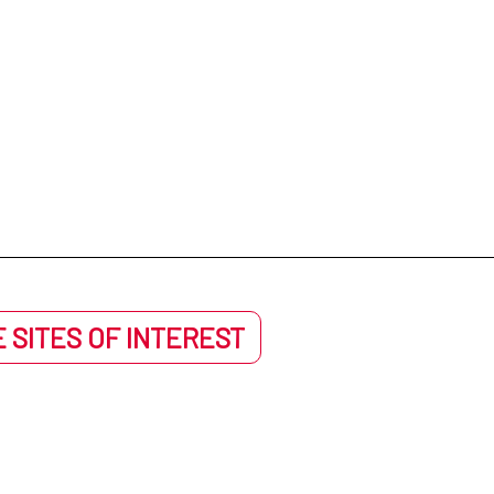
 SITES OF INTEREST