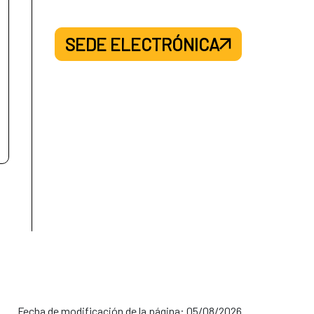
SEDE ELECTRÓNICA
Fecha de modificación de la página: 05/08/2026