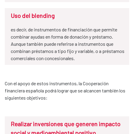
Uso del blending
es decir, de instrumentos de financiación que permite
combinar ayudas en forma de donación y préstamo.
Aunque también puede referirse a instrumentos que
combinan préstamos a tipo fijo y variable, o a préstamos
comerciales con concesionales.
Con el apoyo de estos instrumentos, la Cooperación
financiera española podrá lograr que se alcancen también los
siguientes objetivos:
Realizar inversiones que generen impacto
social y medioambiental positivo