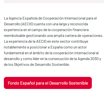
La Agencia Española de Cooperación Internacional para el
Desarrollo (AECID) cuenta con una larga y reconocida
experiencia en el campo de la cooperación financiera
reembolsable gestionando una amplia cartera de operaciones.
La experiencia de la AECID en este sector contribuye
notablemente a posicionar a España como un actor
fundamental en el ámbito de la cooperación internacional al
desarrollo y como líder en la consecución de la Agenda 2030 y
de los Objetivos de Desarrollo Sostenible.
Fondo Español para el Desarrollo Sostenible