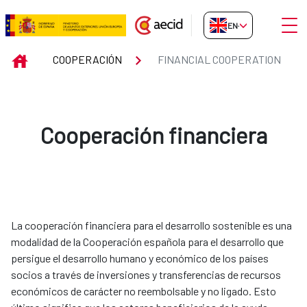
Skip to Main Content
Open
EN-GB
FINANCIAL COOPERATION
INICIO
COOPERACIÓN
FINANCIAL COOPERATION
Cooperación financiera
La cooperación financiera para el desarrollo sostenible es una
modalidad de la Cooperación española para el desarrollo que
persigue el desarrollo humano y económico de los países
socios a través de inversiones y transferencias de recursos
económicos de carácter no reembolsable y no ligado. Esto