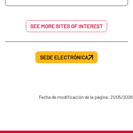
SEE MORE SITES OF INTEREST
SEDE ELECTRÓNICA
Fecha de modificación de la página: 21/05/2026