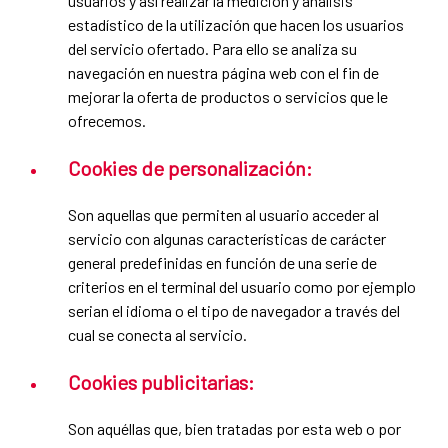
usuarios y así realizar la medición y análisis
estadístico de la utilización que hacen los usuarios
del servicio ofertado. Para ello se analiza su
navegación en nuestra página web con el fin de
mejorar la oferta de productos o servicios que le
ofrecemos.
Cookies de personalización:
Son aquellas que permiten al usuario acceder al
servicio con algunas características de carácter
general predefinidas en función de una serie de
criterios en el terminal del usuario como por ejemplo
serian el idioma o el tipo de navegador a través del
cual se conecta al servicio.
Cookies publicitarias:
Son aquéllas que, bien tratadas por esta web o por