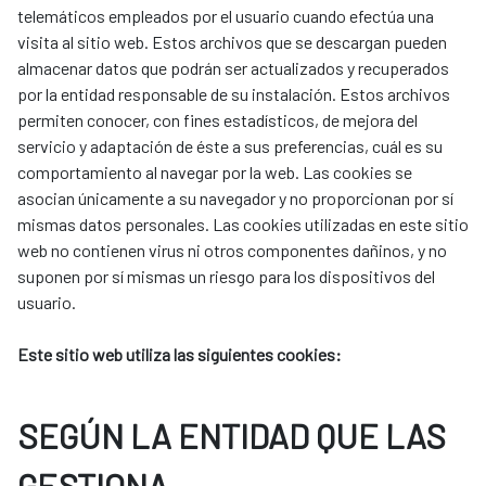
telemáticos empleados por el usuario cuando efectúa una
visita al sitio web. Estos archivos que se descargan pueden
almacenar datos que podrán ser actualizados y recuperados
por la entidad responsable de su instalación. Estos archivos
permiten conocer, con fines estadísticos, de mejora del
servicio y adaptación de éste a sus preferencias, cuál es su
comportamiento al navegar por la web. Las cookies se
asocian únicamente a su navegador y no proporcionan por sí
mismas datos personales. Las cookies utilizadas en este sitio
web no contienen virus ni otros componentes dañinos, y no
suponen por sí mismas un riesgo para los dispositivos del
usuario.
Este sitio web utiliza las siguientes cookies:
SEGÚN LA ENTIDAD QUE LAS
GESTIONA