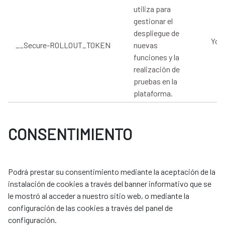
utiliza para
gestionar el
despliegue de
You
__Secure-ROLLOUT_TOKEN
nuevas
funciones y la
realización de
pruebas en la
plataforma.
CONSENTIMIENTO
Podrá prestar su consentimiento mediante la aceptación de la
instalación de cookies a través del banner informativo que se
le mostró al acceder a nuestro sitio web, o mediante la
configuración de las cookies a través del panel de
configuración.