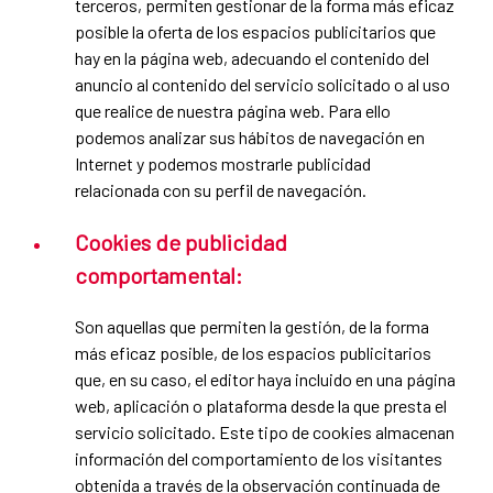
terceros, permiten gestionar de la forma más eficaz
posible la oferta de los espacios publicitarios que
hay en la página web, adecuando el contenido del
anuncio al contenido del servicio solicitado o al uso
que realice de nuestra página web. Para ello
podemos analizar sus hábitos de navegación en
Internet y podemos mostrarle publicidad
relacionada con su perfil de navegación.
Cookies de publicidad
comportamental:
Son aquellas que permiten la gestión, de la forma
más eficaz posible, de los espacios publicitarios
que, en su caso, el editor haya incluido en una página
web, aplicación o plataforma desde la que presta el
servicio solicitado. Este tipo de cookies almacenan
información del comportamiento de los visitantes
obtenida a través de la observación continuada de