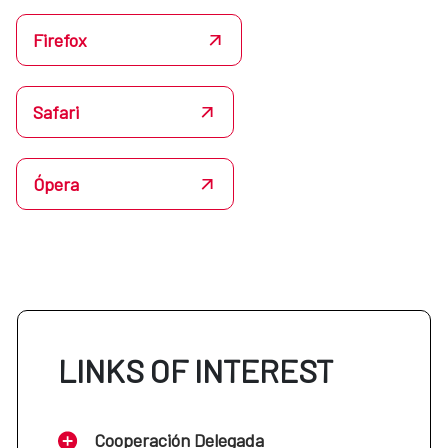
Firefox
Safari
Ópera
LINKS OF INTEREST
Cooperación Delegada