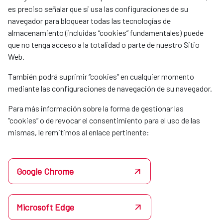
es preciso señalar que si usa las configuraciones de su
navegador para bloquear todas las tecnologías de
almacenamiento (incluidas “cookies” fundamentales) puede
que no tenga acceso a la totalidad o parte de nuestro Sitio
Web.
También podrá suprimir “cookies” en cualquier momento
mediante las configuraciones de navegación de su navegador.
Para más información sobre la forma de gestionar las
“cookies” o de revocar el consentimiento para el uso de las
mismas, le remitimos al enlace pertinente:
Google Chrome
Microsoft Edge