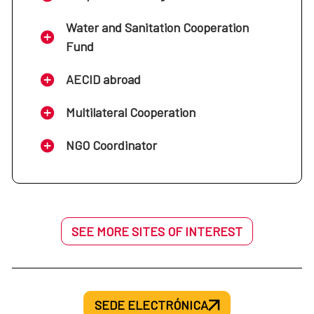
Water and Sanitation Cooperation
Fund
AECID abroad
Multilateral Cooperation
NGO Coordinator
SEE MORE SITES OF INTEREST
SEDE ELECTRÓNICA