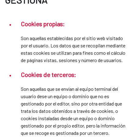
Cookies propias:
Son aquellas establecidas por el sitio web visitado
por el usuario. Los datos que se recopilan mediante
estas cookies se utilizan para fines como el cálculo
de páginas vistas, sesiones y número de usuarios.
Cookies de terceros:
Son aquellas que se envían al equipo terminal del
usuario dese un equipo o dominio que no es
gestionado por el editor, sino por otra entidad que
trata los datos obtenidos a través de cookies, o
cookies instaladas desde un equipo o dominio
gestionado por el propio editor, pero la información
que se recoge es gestionada por un tercero.