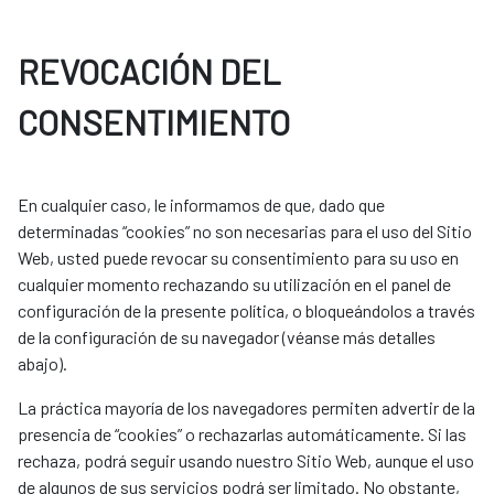
REVOCACIÓN DEL
CONSENTIMIENTO
En cualquier caso, le informamos de que, dado que
determinadas “cookies” no son necesarias para el uso del Sitio
Web, usted puede revocar su consentimiento para su uso en
cualquier momento rechazando su utilización en el panel de
configuración de la presente política, o bloqueándolos a través
de la configuración de su navegador (véanse más detalles
abajo).
La práctica mayoría de los navegadores permiten advertir de la
presencia de “cookies” o rechazarlas automáticamente. Si las
rechaza, podrá seguir usando nuestro Sitio Web, aunque el uso
de algunos de sus servicios podrá ser limitado. No obstante,