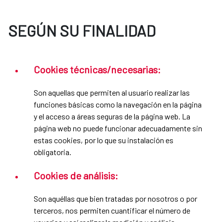
SEGÚN SU FINALIDAD
Cookies técnicas/necesarias:
Son aquellas que permiten al usuario realizar las
funciones básicas como la navegación en la página
y el acceso a áreas seguras de la página web. La
página web no puede funcionar adecuadamente sin
estas cookies, por lo que su instalación es
obligatoria.
Cookies de análisis:
Son aquéllas que bien tratadas por nosotros o por
terceros, nos permiten cuantificar el número de