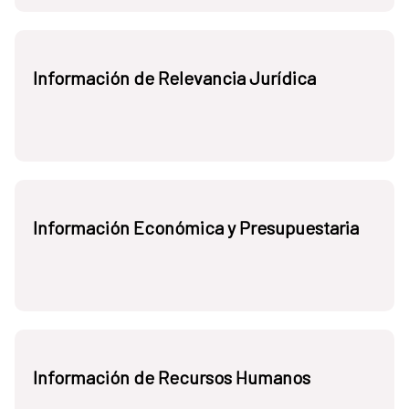
Información de Relevancia Jurídica
Información Económica y Presupuestaria
Información de Recursos Humanos