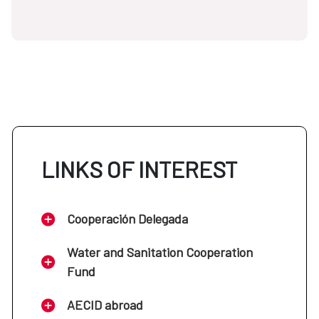
LINKS OF INTEREST
Cooperación Delegada
Water and Sanitation Cooperation
Fund
AECID abroad