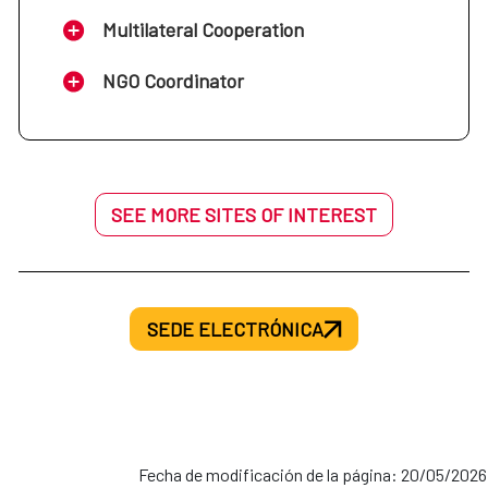
Multilateral Cooperation
NGO Coordinator
SEE MORE SITES OF INTEREST
SEDE ELECTRÓNICA
Fecha de modificación de la página: 20/05/2026