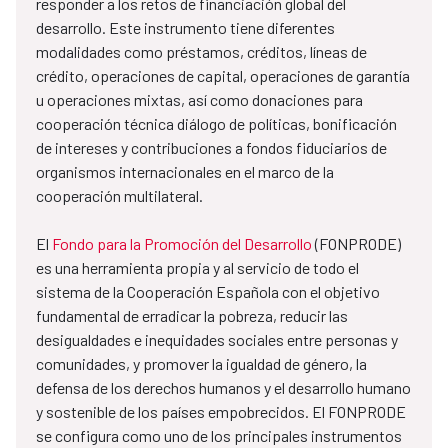
responder a los retos de financiación global del
desarrollo. Este instrumento tiene diferentes
modalidades como préstamos, créditos, líneas de
crédito, operaciones de capital, operaciones de garantía
u operaciones mixtas, así como donaciones para
cooperación técnica diálogo de políticas, bonificación
de intereses y contribuciones a fondos fiduciarios de
organismos internacionales en el marco de la
cooperación multilateral.
El
Fondo para la Promoción del Desarrollo
(FONPRODE)
es una herramienta propia y al servicio de todo el
sistema de la Cooperación Española con el objetivo
fundamental de erradicar la pobreza, reducir las
desigualdades e inequidades sociales entre personas y
comunidades, y promover la igualdad de género, la
defensa de los derechos humanos y el desarrollo humano
y sostenible de los países empobrecidos. El FONPRODE
se configura como uno de los principales instrumentos