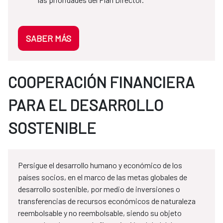
SABER MÁS
COOPERACIÓN FINANCIERA
PARA EL DESARROLLO
SOSTENIBLE
Persigue el desarrollo humano y económico de los
países socios, en el marco de las metas globales de
desarrollo sostenible, por medio de inversiones o
transferencias de recursos económicos de naturaleza
reembolsable y no reembolsable, siendo su objeto