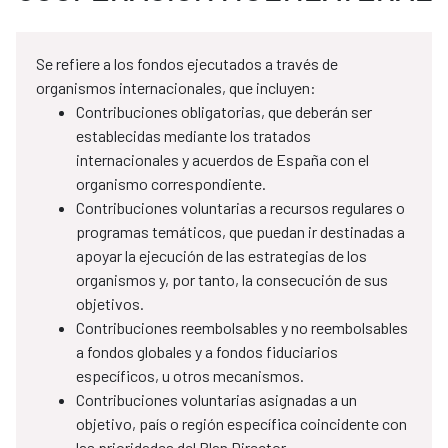
Se refiere a los fondos ejecutados a través de
organismos internacionales, que incluyen:
Contribuciones obligatorias, que deberán ser
establecidas mediante los tratados
internacionales y acuerdos de España con el
organismo correspondiente.
Contribuciones voluntarias a recursos regulares o
programas temáticos, que puedan ir destinadas a
apoyar la ejecución de las estrategias de los
organismos y, por tanto, la consecución de sus
objetivos.
Contribuciones reembolsables y no reembolsables
a fondos globales y a fondos fiduciarios
específicos, u otros mecanismos.
Contribuciones voluntarias asignadas a un
objetivo, país o región específica coincidente con
las prioridades del Plan Director.