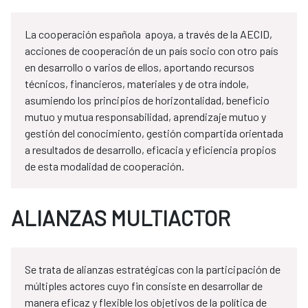
La cooperación española apoya, a través de la AECID,
acciones de cooperación de un país socio con otro país
en desarrollo o varios de ellos, aportando recursos
técnicos, financieros, materiales y de otra índole,
asumiendo los principios de horizontalidad, beneficio
mutuo y mutua responsabilidad, aprendizaje mutuo y
gestión del conocimiento, gestión compartida orientada
a resultados de desarrollo, eficacia y eficiencia propios
de esta modalidad de cooperación.
ALIANZAS MULTIACTOR
Se trata de alianzas estratégicas con la participación de
múltiples actores cuyo fin consiste en desarrollar de
manera eficaz y flexible los objetivos de la política de