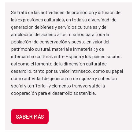
Se trata de las actividades de promoción y difusión de
las expresiones culturales, en toda su diversidad; de
generación de bienes y servicios culturales y de
ampliación del acceso a los mismos para toda la
población; de conservación y puesta en valor del
patrimonio cultural, material e inmaterial; y de
intercambio cultural, entre España y los países socios,
así como el fomento de la dimensión cultural del
desarrollo, tanto por su valor intrínseco, como su papel
como actividad de generación de riqueza y cohesión
social y territorial, y elemento transversal de la
cooperación para el desarrollo sostenible.
SABER MÁS