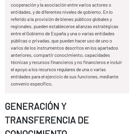
cooperación y la asociación entre varios actores o
entidades, y de diferentes niveles de gobierno. En lo
referido a la provisión de bienes públicos globales y
regionales, pueden establecerse alianzas estratégicas
entre el Gobierno de España y una o varias entidades
públicas o privadas, que pueden hacer uso de uno o
varios de los instrumentos descritos en los apartados
anteriores, compartir conocimiento, capacidades
técnicas y recursos financieros y no financieros e incluir
el apoyo a los recursos regulares de una o varias
entidades para el ejercicio de sus funciones, mediante
convenio específico.
GENERACIÓN Y
TRANSFERENCIA DE
CONOCIMIENTO