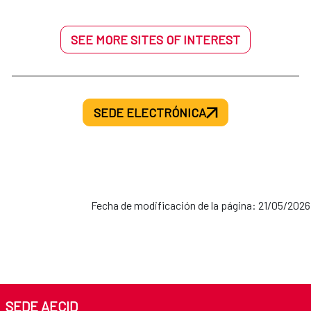
SEE MORE SITES OF INTEREST
SEDE ELECTRÓNICA
Fecha de modificación de la página: 21/05/2026
SEDE AECID