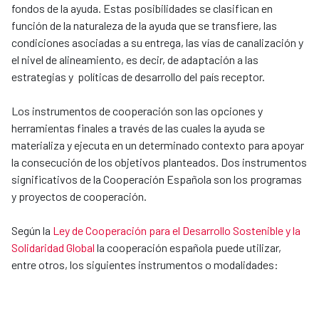
fondos de la ayuda. Estas posibilidades se clasifican en
función de la naturaleza de la ayuda que se transfiere, las
condiciones asociadas a su entrega, las vías de canalización y
el nivel de alineamiento, es decir, de adaptación a las
estrategias y políticas de desarrollo del país receptor.
Los instrumentos de cooperación son las opciones y
herramientas finales a través de las cuales la ayuda se
materializa y ejecuta en un determinado contexto para apoyar
la consecución de los objetivos planteados. Dos instrumentos
significativos de la Cooperación Española son los programas
y proyectos de cooperación.
Según la
Ley de Cooperación para el Desarrollo Sostenible y la
Solidaridad Global
la cooperación española puede utilizar,
entre otros, los siguientes instrumentos o modalidades: