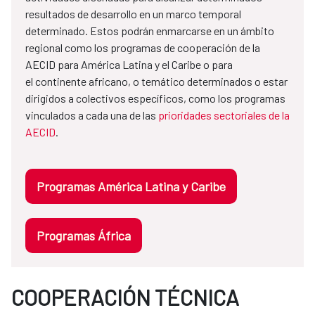
resultados de desarrollo en un marco temporal
determinado. Estos podrán enmarcarse en un ámbito
regional como los programas de cooperación de la
AECID para América Latina y el Caribe o para
el continente africano, o temático determinados o estar
dirigidos a colectivos específicos, como los programas
vinculados a cada una de las
prioridades sectoriales de la
AECID
.
Programas América Latina y Caribe
Programas África
COOPERACIÓN TÉCNICA