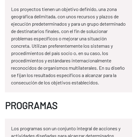
Los proyectos tienen un objetivo definido, una zona
geográfica delimitada, con unos recursos y plazos de
ejecución predeterminados y para un grupo determinado
de destinatarios finales, con el fin de solucionar
problemas específicos o mejorar una situación
concreta. Utilizan preferentemente los sistemas y
procedimientos del país socio o, en su caso, los
procedimientos y estándares internacionalmente
reconocidos de organismos multilaterales. En su diseño
se fijan los resultados específicos a alcanzar para la
consecución de los objetivos establecidos.
PROGRAMAS
Los programas son un conjunto integral de acciones y
actividades diseñadas para alcanzar determinados