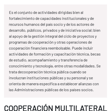
Es el conjunto de actividades dirigidas bien al
fortalecimiento de capacidades institucionales y de
recursos humanos del país socio y de los actores de
desarrollo, públicos, privados y de iniciativa social; bien
al apoyo de la gestión integral del ciclo de proyectos y
programas de cooperación y otras operaciones de
cooperación financiera reembolsable. Puede incluir
actividades de formación y capacitación técnica, becas
de estudio, acompañamiento y transferencia de
conocimiento y tecnología, entre otras modalidades. Se
trata decooperación técnica pública cuando se
involucran instituciones públicas y su personal y se
orienta de manera específica a establecer alianzas con
las Administraciones públicas de los países socios.
COOPERACIÓN MULTILATERAL