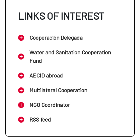
LINKS OF INTEREST
Cooperación Delegada
Water and Sanitation Cooperation
Fund
AECID abroad
Multilateral Cooperation
NGO Coordinator
RSS feed