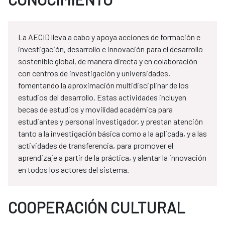
La AECID lleva a cabo y apoya acciones de formación e
investigación, desarrollo e innovación para el desarrollo
sostenible global, de manera directa y en colaboración
con centros de investigación y universidades,
fomentando la aproximación multidisciplinar de los
estudios del desarrollo. Estas actividades incluyen
becas de estudios y movilidad académica para
estudiantes y personal investigador, y prestan atención
tanto a la investigación básica como a la aplicada, y a las
actividades de transferencia, para promover el
aprendizaje a partir de la práctica, y alentar la innovación
en todos los actores del sistema.
COOPERACIÓN CULTURAL