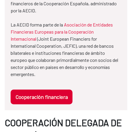
financieros de la Cooperación Española, administrado
por la AECID.
La AECID forma parte de la
Asociación de Entidades
Financieras Europeas para la Cooperación
Internacional
(Joint European Financiers for
International Cooperation, JEFIC), una red de bancos
bilaterales e instituciones financieras de ámbito
europeo que colaboran primordialmente con socios del
sector público en países en desarrollo y economías
emergentes.
Cooperación financiera
COOPERACIÓN DELEGADA DE