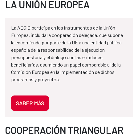
LA UNIÓN EUROPEA
La AECID participa en los instrumentos de la Unión
Europea, incluida la cooperación delegada, que supone
la encomienda por parte de la UE a una entidad pública
española de la responsabilidad de la ejecución
presupuestaria y el diálogo con las entidades
beneficiarias, asumiendo un papel comparable al de la
Comisión Europea en la implementación de dichos
programas y proyectos.
SABER MÁS
COOPERACIÓN TRIANGULAR