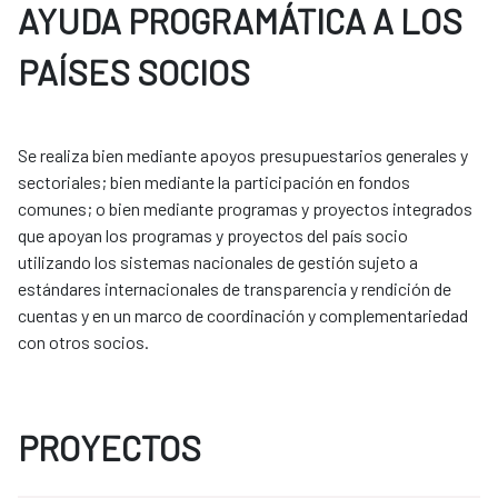
AYUDA PROGRAMÁTICA A LOS
PAÍSES SOCIOS
Se realiza bien mediante apoyos presupuestarios generales y
sectoriales; bien mediante la participación en fondos
comunes; o bien mediante programas y proyectos integrados
que apoyan los programas y proyectos del país socio
utilizando los sistemas nacionales de gestión sujeto a
estándares internacionales de transparencia y rendición de
cuentas y en un marco de coordinación y complementariedad
con otros socios.
PROYECTOS