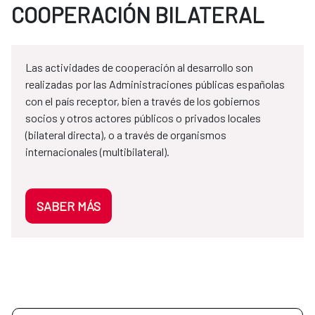
COOPERACIÓN BILATERAL
Las actividades de cooperación al desarrollo son
realizadas por las Administraciones públicas españolas
con el país receptor, bien a través de los gobiernos
socios y otros actores públicos o privados locales
(bilateral directa), o a través de organismos
internacionales (multibilateral).
SABER MÁS