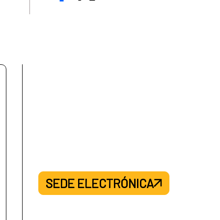
SEDE ELECTRÓNICA