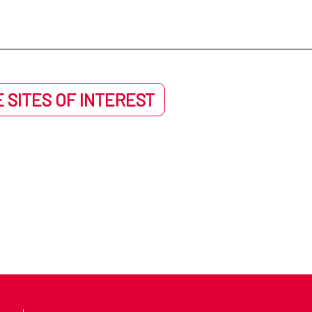
 SITES OF INTEREST