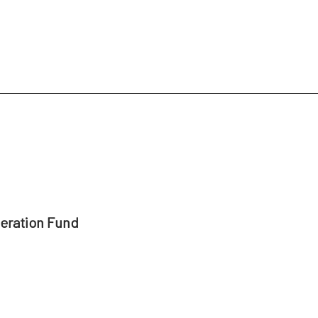
peration Fund