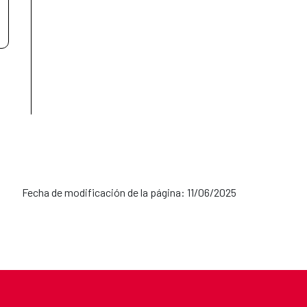
Fecha de modificación de la página: 11/06/2025