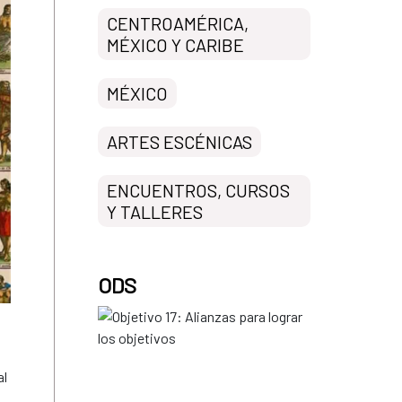
CENTROAMÉRICA,
MÉXICO Y CARIBE
MÉXICO
ARTES ESCÉNICAS
ENCUENTROS, CURSOS
Y TALLERES
ODS
al