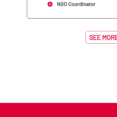
NGO Coordinator
SEE MORE