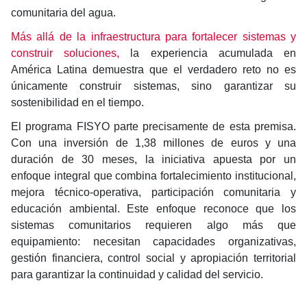
comunitaria del agua.
Más allá de la infraestructura para fortalecer sistemas y
construir soluciones,
la experiencia acumulada en
América Latina demuestra que el verdadero reto no es
únicamente construir sistemas, sino garantizar su
sostenibilidad en el tiempo.
El programa FISYO parte precisamente de esta premisa.
Con una inversión de 1,38 millones de euros y una
duración de 30 meses, la iniciativa apuesta por un
enfoque integral que combina fortalecimiento institucional,
mejora técnico-operativa, participación comunitaria y
educación ambiental. Este enfoque reconoce que los
sistemas comunitarios requieren algo más que
equipamiento: necesitan capacidades organizativas,
gestión financiera, control social y apropiación territorial
para garantizar la continuidad y calidad del servicio.