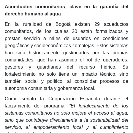
Acueductos comunitarios, clave en la garantía del
derecho humano al agua
En la ruralidad de Bogotá existen 29 acueductos
comunitarios, de los cuales 20 están formalizados y
prestan servicio a miles de usuarios en condiciones
geográficas y socioeconómicas complejas. Estos sistemas
han sido históricamente gestionados por las propias
comunidades, que han asumido el rol de operadores,
gestores y guardianes del recurso hídrico. Su
fortalecimiento no solo tiene un impacto técnico, sino
también social y político, al consolidar procesos de
autonomía comunitaria y gobernanza local.
Como señaló la Cooperación Española durante el
lanzamiento del programa:
“El fortalecimiento de los
sistemas comunitarios no solo mejora el acceso al agua,
sino que contribuye directamente a la sostenibilidad del
servicio, al empoderamiento local y al cumplimiento