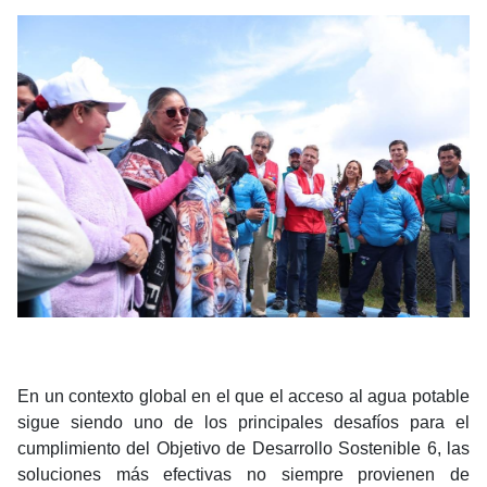
En un contexto global en el que el acceso al agua potable
sigue siendo uno de los principales desafíos para el
cumplimiento del Objetivo de Desarrollo Sostenible 6, las
soluciones más efectivas no siempre provienen de