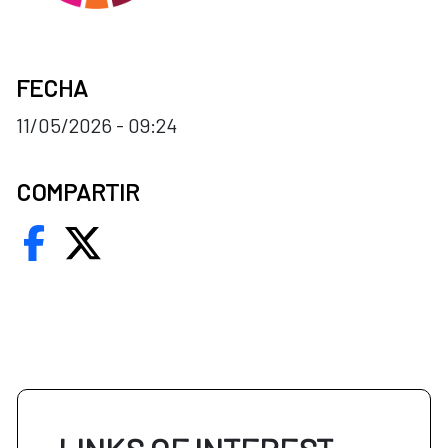
FECHA
11/05/2026 - 09:24
COMPARTIR