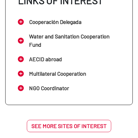
LINKS OF INTEREST
Cooperación Delegada
Water and Sanitation Cooperation
Fund
AECID abroad
Multilateral Cooperation
NGO Coordinator
SEE MORE SITES OF INTEREST