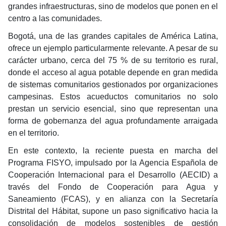
grandes infraestructuras, sino de modelos que ponen en el
centro a las comunidades.
Bogotá, una de las grandes capitales de América Latina,
ofrece un ejemplo particularmente relevante. A pesar de su
carácter urbano, cerca del 75 % de su territorio es rural,
donde el acceso al agua potable depende en gran medida
de sistemas comunitarios gestionados por organizaciones
campesinas. Estos acueductos comunitarios no solo
prestan un servicio esencial, sino que representan una
forma de gobernanza del agua profundamente arraigada
en el territorio.
En este contexto, la reciente puesta en marcha del
Programa FISYO, impulsado por la Agencia Española de
Cooperación Internacional para el Desarrollo (AECID) a
través del Fondo de Cooperación para Agua y
Saneamiento (FCAS), y en alianza con la Secretaría
Distrital del Hábitat, supone un paso significativo hacia la
consolidación de modelos sostenibles de gestión