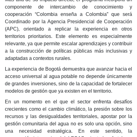
componente de intercambio de conocimiento y
cooperación “Colombia enseña a Colombia” que será
Coordinado por la Agencia Presidencial de Cooperación
(APC), orientado a replicar la experiencia en otros
territorios prioritarios. Este elemento es especialmente
relevante, ya que permite escalar aprendizajes y contribuir
a la construcción de políticas públicas más inclusivas y
adaptadas a contextos rurales.
La experiencia de Bogotá demuestra que avanzar hacia el
acceso universal al agua potable no depende únicamente
de grandes inversiones, sino de la capacidad de fortalecer
modelos de gestión que ya existen en el territorio.
En un momento en el que el sector enfrenta desafíos
crecientes como el cambio climático, la presión sobre los
recursos y las desigualdades territoriales, apostar por la
gestión comunitaria del agua no es solo una opción, sino
una necesidad estratégica. En este sentido, la