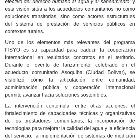
efectivo del derecho humano al agua y al saneamiento”
y
esta visión sitúa a los acueductos comunitarios no como
soluciones transitorias, sino como actores estructurales
del sistema de prestación de servicios públicos en
contextos rurales.
Uno de los elementos más relevantes del programa
FISYO es su capacidad para traducir la cooperación
internacional en resultados concretos en el territorio.
Durante el evento de lanzamiento, celebrado en el
acueducto comunitario Asoquiba (Ciudad Bolívar), se
visibilizó cómo la articulación entre comunidad,
administración pública y cooperación internacional
permite avanzar hacia soluciones sostenibles.
La intervención contempla, entre otras acciones: el
fortalecimiento de capacidades técnicas y organizativas
de los prestadores comunitarios; la incorporación de
tecnologías para mejorar la calidad del agua y la eficiencia
del servicio; la implementación de sistemas de medición