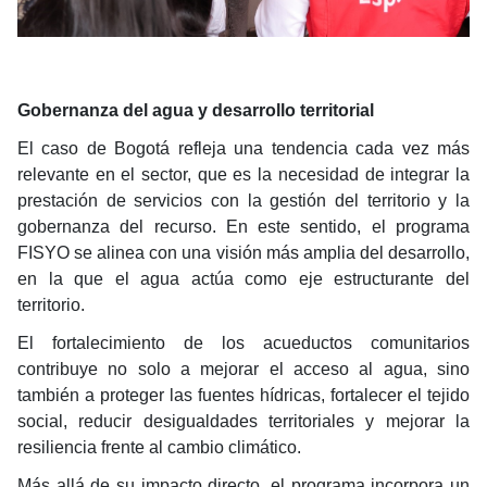
Gobernanza del agua y desarrollo territorial
El caso de Bogotá refleja una tendencia cada vez más
relevante en el sector, que es la necesidad de integrar la
prestación de servicios con la gestión del territorio y la
gobernanza del recurso. En este sentido, el programa
FISYO se alinea con una visión más amplia del desarrollo,
en la que el agua actúa como eje estructurante del
territorio.
El fortalecimiento de los acueductos comunitarios
contribuye no solo a mejorar el acceso al agua, sino
también a proteger las fuentes hídricas, fortalecer el tejido
social, reducir desigualdades territoriales y mejorar la
resiliencia frente al cambio climático.
Más allá de su impacto directo, el programa incorpora un