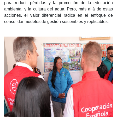
para reducir pérdidas y la promoción de la educación
ambiental y la cultura del agua. Pero, más allá de estas
acciones, el valor diferencial radica en el enfoque de
consolidar modelos de gestión sostenibles y replicables.