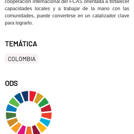
cooperación internacional del FCAS orientada a fortalecer
capacidades locales y a trabajar de la mano con las
comunidades, puede convertirse en un catalizador clave
para lograrlo.
TEMÁTICA
COLOMBIA
ODS