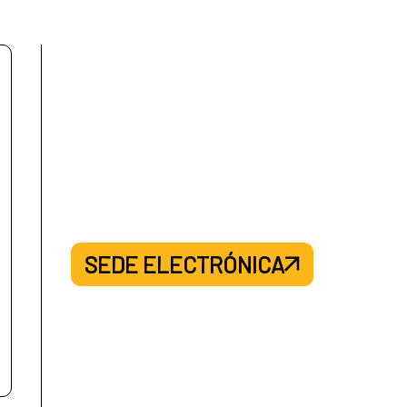
SEDE ELECTRÓNICA