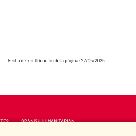
Fecha de modificación de la página: 22/05/2025
ATE?
SPANISH HUMANITARIAN
ACTION