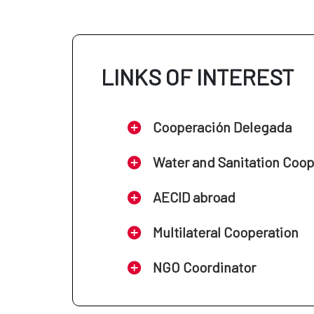
LINKS OF INTEREST
Cooperación Delegada
Water and Sanitation Coo
AECID abroad
Multilateral Cooperation
NGO Coordinator