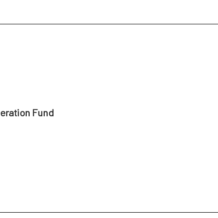
peration Fund