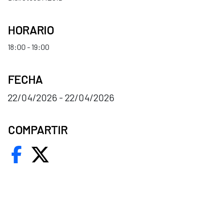
HORARIO
18:00 - 19:00
FECHA
22/04/2026 - 22/04/2026
COMPARTIR