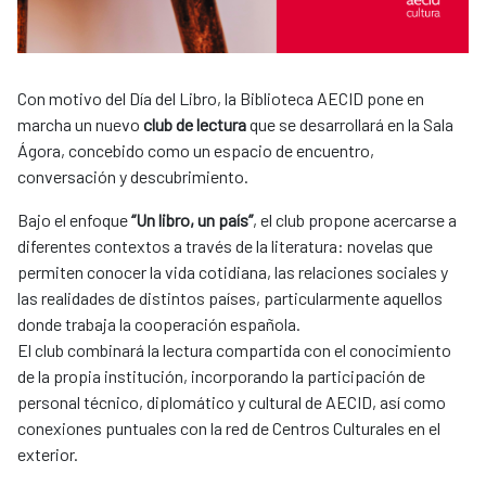
Con motivo del Día del Libro, la Biblioteca AECID pone en
marcha un nuevo
club de lectura
que se desarrollará en la Sala
Ágora, concebido como un espacio de encuentro,
conversación y descubrimiento.
Bajo el enfoque
“Un libro, un país”
, el club propone acercarse a
diferentes contextos a través de la literatura: novelas que
permiten conocer la vida cotidiana, las relaciones sociales y
las realidades de distintos países, particularmente aquellos
donde trabaja la cooperación española.
El club combinará la lectura compartida con el conocimiento
de la propia institución, incorporando la participación de
personal técnico, diplomático y cultural de AECID, así como
conexiones puntuales con la red de Centros Culturales en el
exterior.