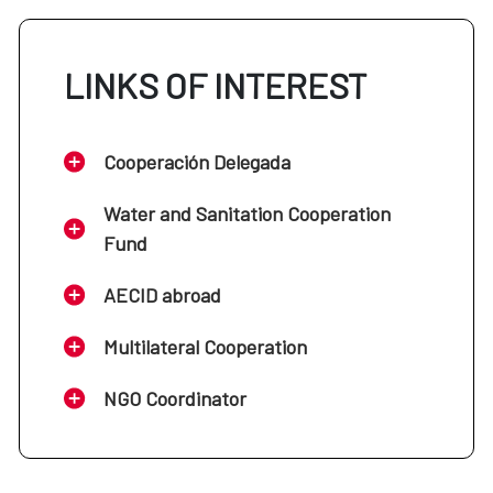
LINKS OF INTEREST
Cooperación Delegada
Water and Sanitation Cooperation
Fund
AECID abroad
Multilateral Cooperation
NGO Coordinator