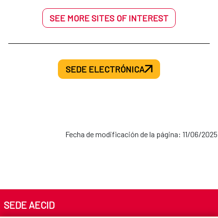
SEE MORE SITES OF INTEREST
SEDE ELECTRÓNICA
Fecha de modificación de la página: 11/06/2025
SEDE AECID