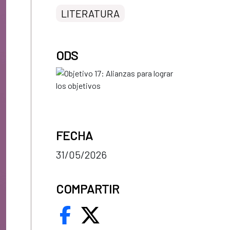
LITERATURA
ODS
FECHA
31/05/2026
COMPARTIR