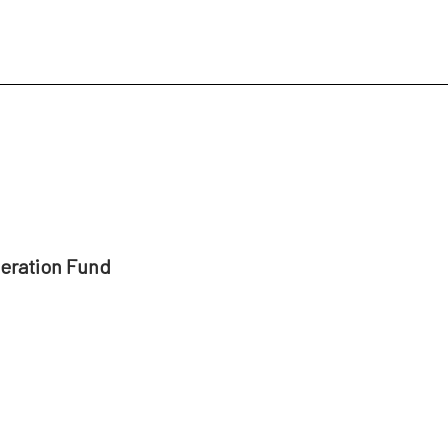
peration Fund