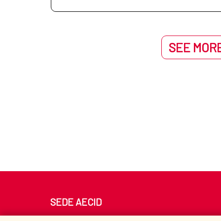
SEE MORE
SEDE AECID