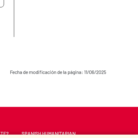
Fecha de modificación de la página: 11/06/2025
ATE?
SPANISH HUMANITARIAN