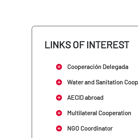
LINKS OF INTEREST
Cooperación Delegada
Water and Sanitation Coo
AECID abroad
Multilateral Cooperation
NGO Coordinator