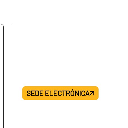
SEDE ELECTRÓNICA