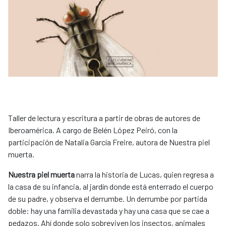
Taller de lectura y escritura a partir de obras de autores de
Iberoamérica. A cargo de Belén López Peiró, con la
participación de Natalia García Freire, autora de Nuestra piel
muerta.
Nuestra piel muerta
narra la historia de Lucas, quien regresa a
la casa de su infancia, al jardín donde está enterrado el cuerpo
de su padre, y observa el derrumbe. Un derrumbe por partida
doble: hay una familia devastada y hay una casa que se cae a
pedazos. Ahí donde solo sobreviven los insectos, animales