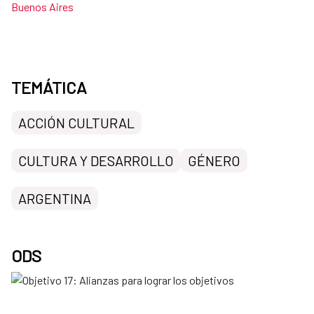
Buenos Aires
TEMÁTICA
ACCIÓN CULTURAL
CULTURA Y DESARROLLO
GÉNERO
ARGENTINA
ODS