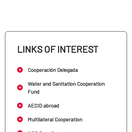
LINKS OF INTEREST
Cooperación Delegada
Water and Sanitation Cooperation
Fund
AECID abroad
Multilateral Cooperation