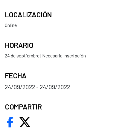
LOCALIZACIÓN
Online
HORARIO
24 de septiembre | Necesaria inscripción
FECHA
24/09/2022 - 24/09/2022
COMPARTIR