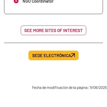
NGO Coordinator
SEE MORE SITES OF INTEREST
SEDE ELECTRÓNICA
Fecha de modificación de la página: 11/06/2025