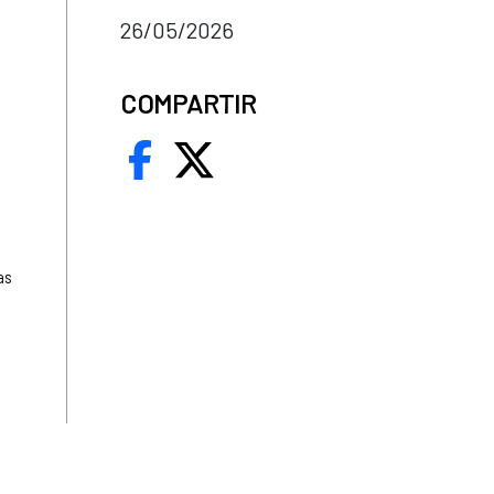
26/05/2026
COMPARTIR
as