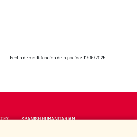
Fecha de modificación de la página: 11/06/2025
ATE?
SPANISH HUMANITARIAN
ACTION