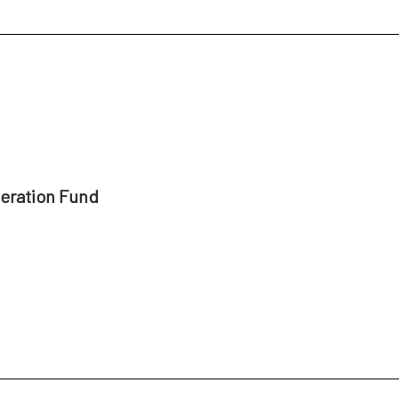
peration Fund