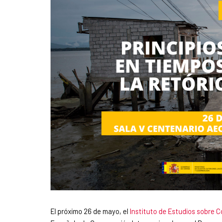
El próximo 26 de mayo, el
Instituto de Estudios sobre C