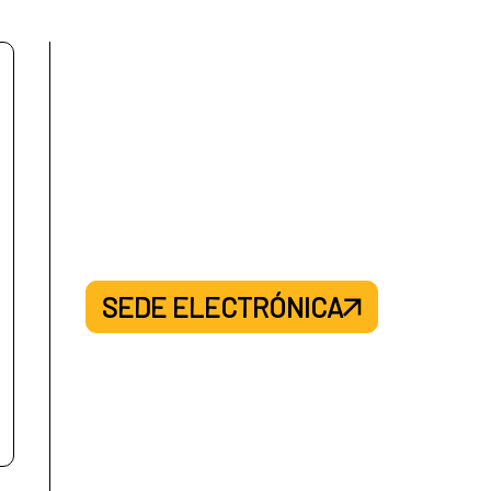
SEDE ELECTRÓNICA