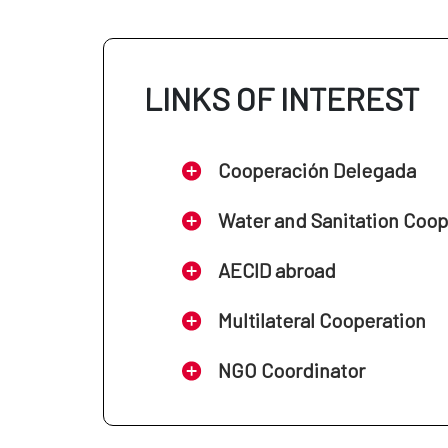
LINKS OF INTEREST
Cooperación Delegada
Water and Sanitation Coo
AECID abroad
Multilateral Cooperation
NGO Coordinator