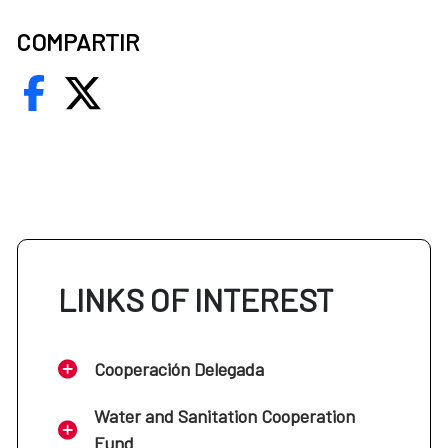
COMPARTIR
LINKS OF INTEREST
Cooperación Delegada
Water and Sanitation Cooperation
Fund