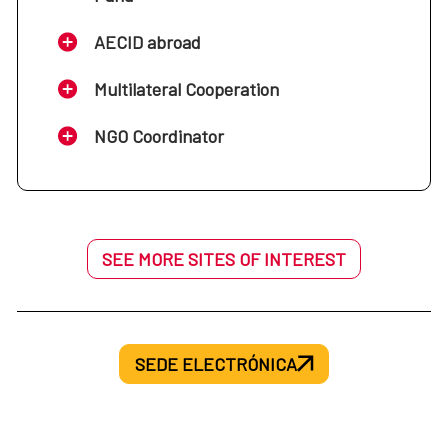
AECID abroad
Multilateral Cooperation
NGO Coordinator
SEE MORE SITES OF INTEREST
SEDE ELECTRÓNICA