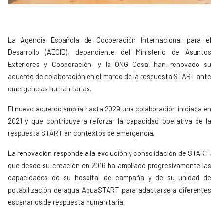
La Agencia Española de Cooperación Internacional para el
Desarrollo (AECID), dependiente del Ministerio de Asuntos
Exteriores y Cooperación, y la ONG Cesal han renovado su
acuerdo de colaboración en el marco de la respuesta START ante
emergencias humanitarias.
El nuevo acuerdo amplía hasta 2029 una colaboración iniciada en
2021 y que contribuye a reforzar la capacidad operativa de la
respuesta START en contextos de emergencia.
La renovación responde a la evolución y consolidación de START,
que desde su creación en 2016 ha ampliado progresivamente las
capacidades de su hospital de campaña y de su unidad de
potabilización de agua AquaSTART para adaptarse a diferentes
escenarios de respuesta humanitaria.