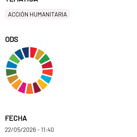
ACCIÓN HUMANITARIA
ODS
FECHA
22/05/2026 - 11:40