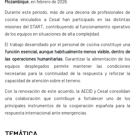
Mozambique
, en febrero de 2026.
Durante este periodo, más de una decena de profesionales de
cocina vinculados a Cesal han participado en las distintas
misiones del START, contribuyendo al funcionamiento operativo
de los equipos en situaciones de alta complejidad.
El trabajo desarrollado por el personal de cocina constituye una
función esencial, aunque habitualmente menos visible, dentro de
las operaciones humanitarias.
Garantizar la alimentación de los
equipos desplegados permite mantener las condiciones
necesarias para la continuidad de la respuesta y reforzar la
capacidad de atención sobre el terreno.
Con la renovación de este acuerdo, la AECID y Cesal consolidan
una colaboración que contribuye a fortalecer uno de los
principales instrumentos de la cooperación española para la
respuesta internacional ante emergencias.
TEMÁTICA