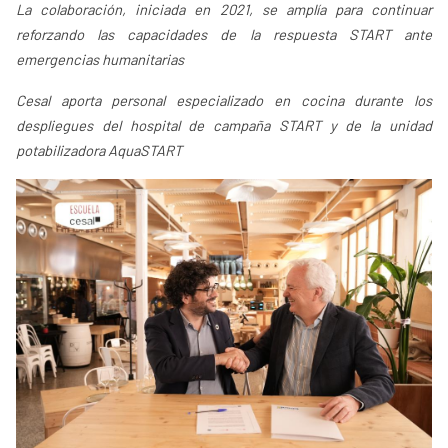
La colaboración, iniciada en 2021, se amplía para continuar
reforzando las capacidades de la respuesta START ante
emergencias humanitarias
Cesal aporta personal especializado en cocina durante los
despliegues del hospital de campaña START y de la unidad
potabilizadora AquaSTART