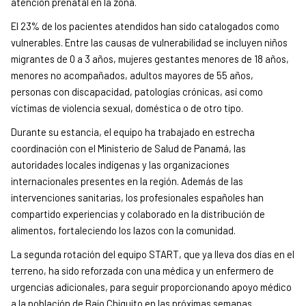
atención prenatal en la zona.
El 23% de los pacientes atendidos han sido catalogados como
vulnerables. Entre las causas de vulnerabilidad se incluyen niños
migrantes de 0 a 3 años, mujeres gestantes menores de 18 años,
menores no acompañados, adultos mayores de 55 años,
personas con discapacidad, patologías crónicas, así como
víctimas de violencia sexual, doméstica o de otro tipo.
Durante su estancia, el equipo ha trabajado en estrecha
coordinación con el Ministerio de Salud de Panamá, las
autoridades locales indígenas y las organizaciones
internacionales presentes en la región. Además de las
intervenciones sanitarias, los profesionales españoles han
compartido experiencias y colaborado en la distribución de
alimentos, fortaleciendo los lazos con la comunidad.
La segunda rotación del equipo START, que ya lleva dos días en el
terreno, ha sido reforzada con una médica y un enfermero de
urgencias adicionales, para seguir proporcionando apoyo médico
a la población de Bajo Chiquito en las próximas semanas.