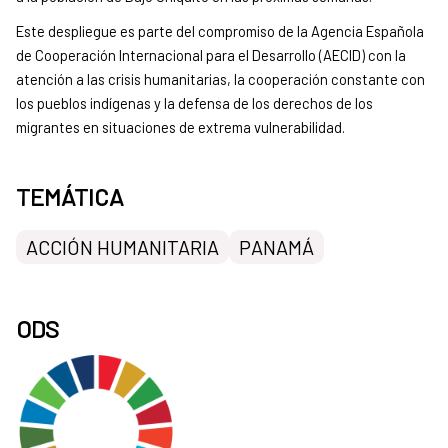
Este despliegue es parte del compromiso de la Agencia Española
de Cooperación Internacional para el Desarrollo (AECID) con la
atención a las crisis humanitarias, la cooperación constante con
los pueblos indígenas y la defensa de los derechos de los
migrantes en situaciones de extrema vulnerabilidad.
TEMÁTICA
ACCIÓN HUMANITARIA
PANAMÁ
ODS