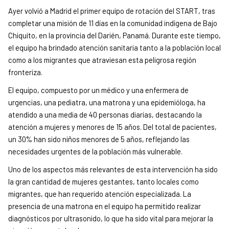
Ayer volvió a Madrid el primer equipo de rotación del START, tras
completar una misión de 11 días en la comunidad indígena de Bajo
Chiquito, en la provincia del Darién, Panamá. Durante este tiempo,
el equipo ha brindado atención sanitaria tanto a la población local
como a los migrantes que atraviesan esta peligrosa región
fronteriza.
El equipo, compuesto por un médico y una enfermera de
urgencias, una pediatra, una matrona y una epidemióloga, ha
atendido a una media de 40 personas diarias, destacando la
atención a mujeres y menores de 15 años. Del total de pacientes,
un 30% han sido niños menores de 5 años, reflejando las
necesidades urgentes de la población más vulnerable.
Uno de los aspectos más relevantes de esta intervención ha sido
la gran cantidad de mujeres gestantes, tanto locales como
migrantes, que han requerido atención especializada. La
presencia de una matrona en el equipo ha permitido realizar
diagnósticos por ultrasonido, lo que ha sido vital para mejorar la