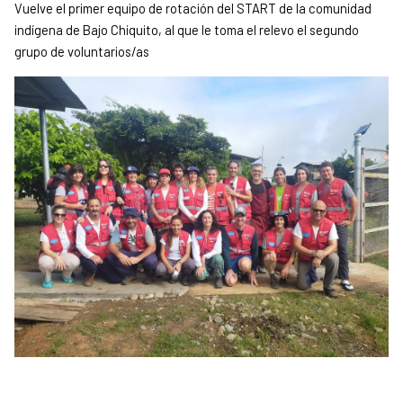
Vuelve el primer equipo de rotación del START de la comunidad
indígena de Bajo Chiquito, al que le toma el relevo el segundo
grupo de voluntarios/as