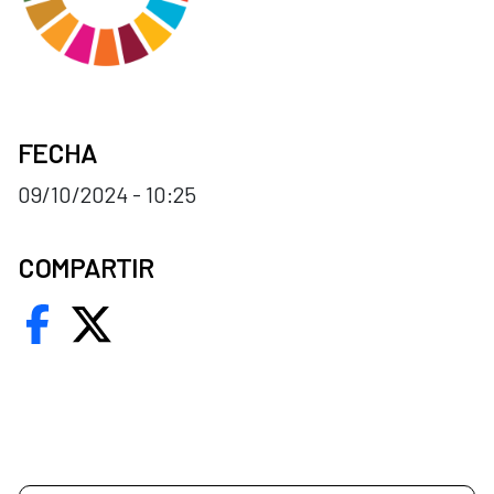
FECHA
09/10/2024 - 10:25
COMPARTIR