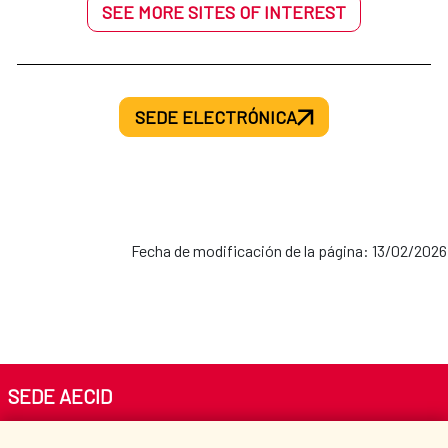
SEE MORE SITES OF INTEREST
SEDE ELECTRÓNICA
Fecha de modificación de la página: 13/02/2026
SEDE AECID
Av. Reyes Católicos 4 - 28040 Madrid