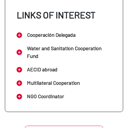
LINKS OF INTEREST
Cooperación Delegada
Water and Sanitation Cooperation
Fund
AECID abroad
Multilateral Cooperation
NGO Coordinator