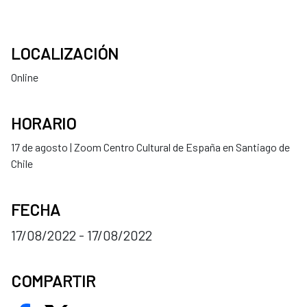
LOCALIZACIÓN
Online
HORARIO
17 de agosto | Zoom Centro Cultural de España en Santiago de
Chile
FECHA
17/08/2022 - 17/08/2022
COMPARTIR