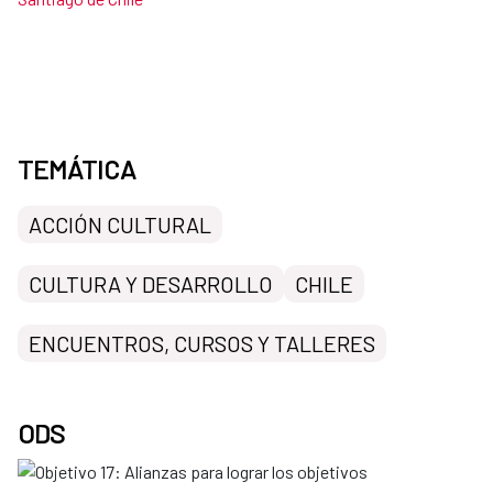
TEMÁTICA
ACCIÓN CULTURAL
CULTURA Y DESARROLLO
CHILE
ENCUENTROS, CURSOS Y TALLERES
ODS