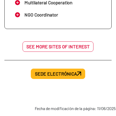
Multilateral Cooperation
NGO Coordinator
SEE MORE SITES OF INTEREST
SEDE ELECTRÓNICA
Fecha de modificación de la página: 11/06/2025