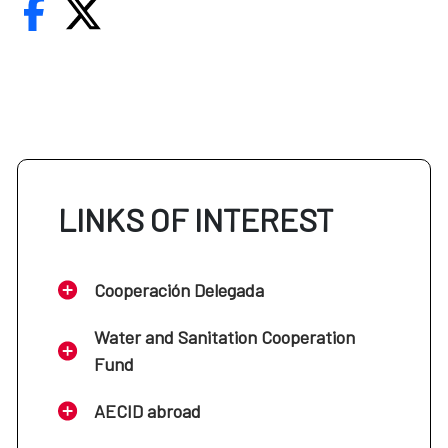
LINKS OF INTEREST
Cooperación Delegada
Water and Sanitation Cooperation
Fund
AECID abroad