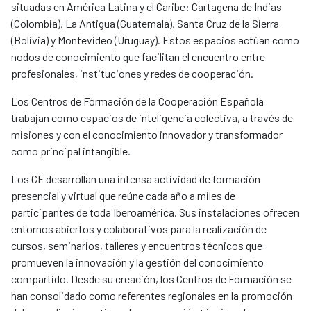
situadas en América Latina y el Caribe: Cartagena de Indias
(Colombia), La Antigua (Guatemala), Santa Cruz de la Sierra
(Bolivia) y Montevideo (Uruguay). Estos espacios actúan como
nodos de conocimiento que facilitan el encuentro entre
profesionales, instituciones y redes de cooperación.
Los Centros de Formación de la Cooperación Española
trabajan como espacios de inteligencia colectiva, a través de
misiones y con el conocimiento innovador y transformador
como principal intangible.
Los CF desarrollan una intensa actividad de formación
presencial y virtual que reúne cada año a miles de
participantes de toda Iberoamérica. Sus instalaciones ofrecen
entornos abiertos y colaborativos para la realización de
cursos, seminarios, talleres y encuentros técnicos que
promueven la innovación y la gestión del conocimiento
compartido. Desde su creación, los Centros de Formación se
han consolidado como referentes regionales en la promoción