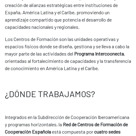
creación de alianzas estratégicas entre instituciones de
España, América Latina y el Caribe, promoviendo un
aprendizaje compartido que potencia el desarrollo de
capacidades nacionales y regionales.
Los Centros de Formación son las unidades operativas y
espacios físicos donde se diseña, gestiona y se lleva a cabo la
mayor parte de las actividades del
Programa Intercoonecta
,
orientadas al fortalecimiento de capacidades y la transferencia
de conocimiento en América Latina y el Caribe.
¿DÓNDE TRABAJAMOS?
Integrados en la Subdirección de Cooperación Iberoamericana
y programas horizontales, la
Red de Centros de Formación de
Cooperación Española
está compuesta por
cuatro sedes