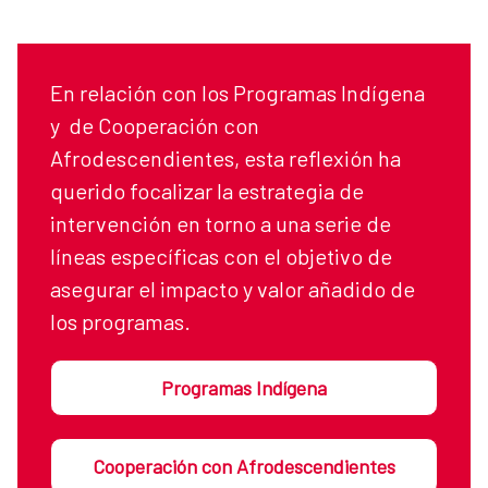
En relación con los Programas Indígena
y de Cooperación con
Afrodescendientes, esta reflexión ha
querido focalizar la estrategia de
intervención en torno a una serie de
líneas específicas con el objetivo de
asegurar el impacto y valor añadido de
los programas.
Programas Indígena
Cooperación con Afrodescendientes