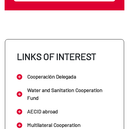
LINKS OF INTEREST
Cooperación Delegada
Water and Sanitation Cooperation
Fund
AECID abroad
Multilateral Cooperation