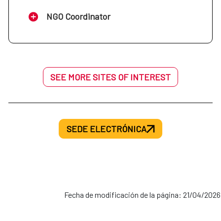
NGO Coordinator
SEE MORE SITES OF INTEREST
SEDE ELECTRÓNICA
Fecha de modificación de la página: 21/04/2026