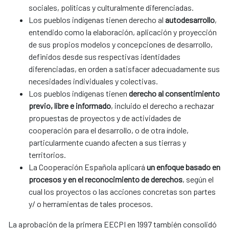
sociales, políticas y culturalmente diferenciadas.​
Los pueblos indígenas tienen derecho al
autodesarrollo
,
entendido como la elaboración, aplicación y proyección
de sus propios modelos y concepciones de desarrollo,
definidos desde sus respectivas identidades
diferenciadas, en orden a satisfacer adecuadamente sus
necesidades individuales y colectivas. ​
Los pueblos indígenas tienen
derecho al consentimiento
previo, libre e informado
, incluido el derecho a rechazar
propuestas de proyectos y de actividades de
cooperación para el desarrollo, o de otra índole,
particularmente cuando afecten a sus tierras y
territorios.​
La Cooperación Española aplicará
un enfoque basado en
procesos y en el reconocimiento de derechos
, según el
cual los proyectos o las acciones concretas son partes
y/ o herramientas de tales procesos.​
La aprobación de la primera EECPI en 1997 también consolidó