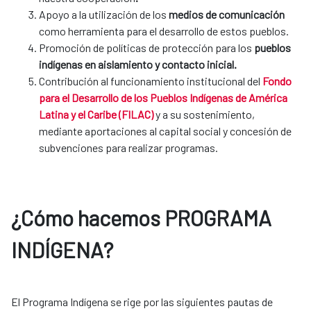
Apoyo a la utilización de los
medios de comunicación
como herramienta para el desarrollo de estos pueblos.
Promoción de políticas de protección para los
pueblos
indígenas en aislamiento y contacto inicial.
Contribución al funcionamiento institucional del
Fondo
para el Desarrollo de los Pueblos Indígenas de América
Latina y el Caribe (FILAC)
y a su ​sostenimiento,
mediante aportaciones al capital social y concesión de
subvenciones para realizar programas.
¿Cómo hacemos PROGRAMA
INDÍGENA?
El Programa Indígena se rige por las siguientes pautas de