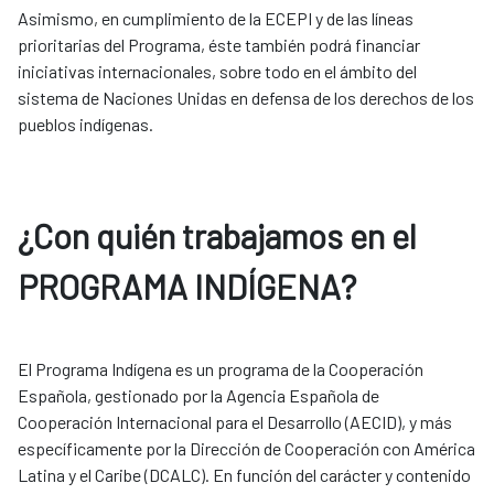
Asimismo, en cumplimiento de la ECEPI y de las líneas
prioritarias del Programa, éste también podrá financiar
iniciativas internacionales, sobre todo en el ámbito del
sistema de Naciones Unidas en defensa de los derechos de los
pueblos indígenas.
¿Con quién trabajamos en el
PROGRAMA INDÍGENA?
El Programa Indígena es un programa de la Cooperación
Española, gestionado por la Agencia Española de
Cooperación Internacional para el Desarrollo (AECID), y más
específicamente por la Dirección de Cooperación con América
Latina y el Caribe (DCALC).
En función del carácter y contenido