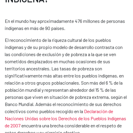
En el mundo hay aproximadamente 476 millones de personas
indígenas en más de 90 países.
El reconocimiento de la riqueza cultural de los pueblos
indígenas y de su propio modelo de desarrollo contrasta con
las condiciones de exclusión y de pobreza a la que se ven
sometidos desplazados en muchas ocasiones de sus
territorios ancestrales. Las tasas de pobreza son
significativamente más altas entre los pueblos indígenas, en
relación a otros grupos poblacionales. Son más del 6 % de la
población mundial y representan alrededor del 15 % de las
personas que viven en situación de pobreza extrema, según el
Banco Mundial. Además el reconocimiento de sus derechos
colectivos como pueblos recogido en la
Declaración de
Naciones Unidas sobre los Derechos de los Pueblos Indígenas
de 2007
encuentra una brecha considerable en el respeto de
estos derechos y su ejercicio efectivo.