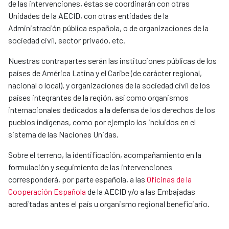
de las intervenciones, éstas se coordinarán con otras
Unidades de la AECID, con otras entidades de la
Administración pública española, o de organizaciones de la
sociedad civil, sector privado, etc.
Nuestras contrapartes serán las instituciones públicas de los
países de América Latina y el Caribe (de carácter regional,
nacional o local), y organizaciones de la sociedad civil de los
países integrantes de la región, así como organismos
internacionales dedicados a la defensa de los derechos de los
pueblos indígenas, como por ejemplo los incluidos en el
sistema de las Naciones Unidas.​
Sobre el terreno, la identificación, acompañamiento en la
formulación y seguimiento de las intervenciones
corresponderá, por parte española, a las
Oficinas de la
Cooperación Española
de la AECID y/o a las Embajadas
acreditadas antes el país u organismo regional beneficiario.