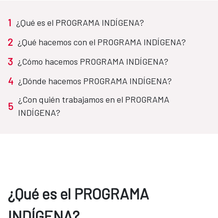
1
¿Qué es el PROGRAMA INDÍGENA?
2
¿Qué hacemos con el PROGRAMA INDÍGENA?​
3
¿Cómo hacemos PROGRAMA INDÍGENA?
4
¿Dónde hacemos PROGRAMA INDÍGENA?
¿Con quién trabajamos en el PROGRAMA
5
INDÍGENA?
¿Qué es el PROGRAMA
INDÍGENA?