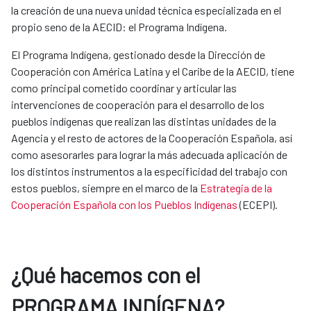
la creación de una nueva unidad técnica especializada en el
propio seno de la AECID: el Programa Indígena.
El Programa Indígena, gestionado desde la Dirección de
Cooperación con América Latina y el Caribe de la AECID, tiene
como principal cometido coordinar y articular las
intervenciones de cooperación para el desarrollo de los
pueblos indígenas que realizan las distintas unidades de la
Agencia y el resto de actores de la Cooperación Española, así
como asesorarles para lograr la más adecuada aplicación de
los distintos instrumentos a la especificidad del trabajo con
estos pueblos, siempre en el marco de la
Estrategia de la
Cooperación Española con los Pueblos Indígenas
(ECEPI).
¿Qué hacemos con el
PROGRAMA INDÍGENA?​