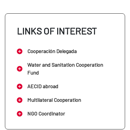
LINKS OF INTEREST
Cooperación Delegada
Water and Sanitation Cooperation
Fund
AECID abroad
Multilateral Cooperation
NGO Coordinator