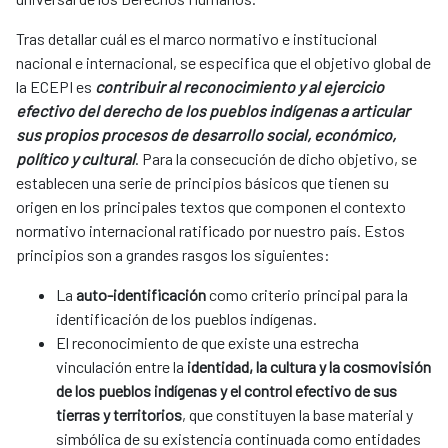
Tras detallar cuál es el marco normativo e institucional
nacional e internacional, se especifica que el objetivo global de
la ECEPI es
contribuir al reconocimiento y al ejercicio
efectivo del derecho de los pueblos indígenas a articular
sus propios procesos de desarrollo social, económico,
político y cultural
. Para la consecución de dicho objetivo, se
establecen una serie de principios básicos que tienen su
origen en los principales textos que componen el contexto
normativo internacional ratificado por nuestro país. Estos
principios son a grandes rasgos los siguientes:​
La
auto-identificación
como criterio principal para la
identificación de los pueblos indígenas.​
El reconocimiento de que existe una estrecha
vinculación entre la
identidad, la cultura y la cosmovisión
de los pueblos indígenas y el control efectivo de sus
tierras y territorios
, que constituyen la base material y
simbólica de su existencia continuada como entidades