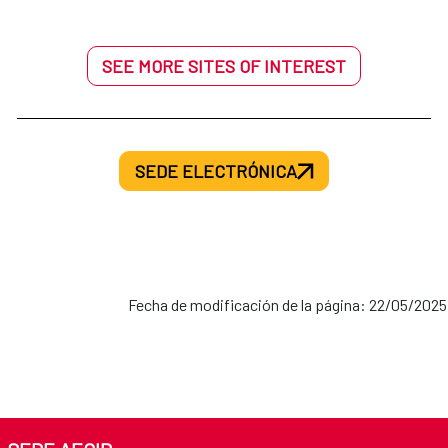
SEE MORE SITES OF INTEREST
SEDE ELECTRÓNICA
Fecha de modificación de la página: 22/05/2025