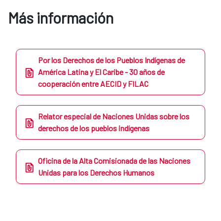
Más información
Por los Derechos de los Pueblos Indígenas de
América Latina y El Caribe - 30 años de
cooperación entre AECID y FILAC
Relator especial de Naciones Unidas sobre los
derechos de los pueblos indígenas
Oficina de la Alta Comisionada de las Naciones
Unidas para los Derechos Humanos