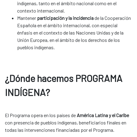
indígenas, tanto en el ámbito nacional como en el
contexto internacional.
Mantener
participación y la incidencia
de la Cooperación
Española en el ámbito internacional, con especial
énfasis en el contexto de las Naciones Unidas y de la
Unión Europea, en el ámbito de los derechos de los
pueblos indígenas.​
¿Dónde hacemos PROGRAMA
INDÍGENA?
El Programa opera en los países de
América Latina y el Caribe
con presencia de pueblos indígenas, beneficiarios finales en
todas las intervenciones financiadas por el Programa.